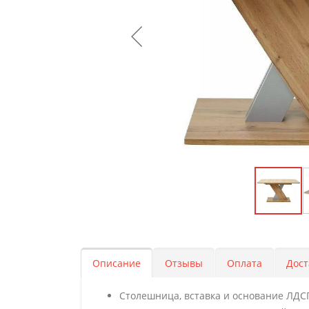
Описание
Отзывы
Оплата
Дост
Столешница, вставка и основание ЛДСП