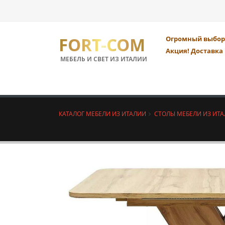
FORT-COM
Огромный выбор 
Акция! Доставка 
МЕБЕЛЬ И СВЕТ ИЗ ИТАЛИИ
КАТАЛОГ МЕБЕЛИ ИЗ ИТАЛИИ
СТОЛЫ МЕБЕЛИ ИЗ ИТ