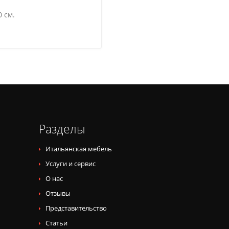
 см.
Разделы
Итальянская мебель
Услуги и сервис
О нас
Отзывы
Представительство
Статьи