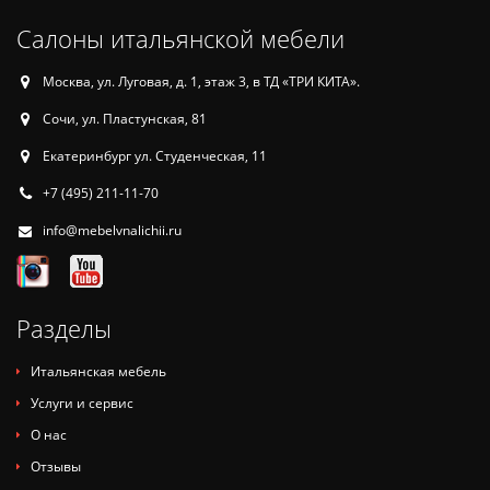
Салоны итальянской мебели
Москва, ул. Луговая, д. 1, этаж 3, в ТД «ТРИ КИТА».
Сочи, ул. Пластунская, 81
Екатеринбург ул. Студенческая, 11
+7 (495) 211-11-70
info@mebelvnalichii.ru
Разделы
Итальянская мебель
Услуги и сервис
О нас
Отзывы