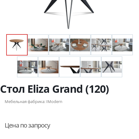
Стол Eliza Grand (120)
Мебельная фабрика:
IModern
Цена по запросу