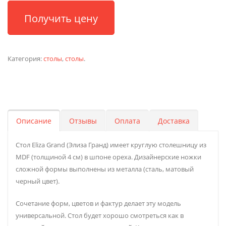
Получить цену
Категория:
столы
,
столы
.
Описание
Отзывы
Оплата
Доставка
Стол Eliza Grand (Элиза Гранд) имеет круглую столешницу из
MDF (толщиной 4 см) в шпоне ореха. Дизайнерские ножки
сложной формы выполнены из металла (сталь, матовый
черный цвет).
Сочетание форм, цветов и фактур делает эту модель
универсальной. Стол будет хорошо смотреться как в