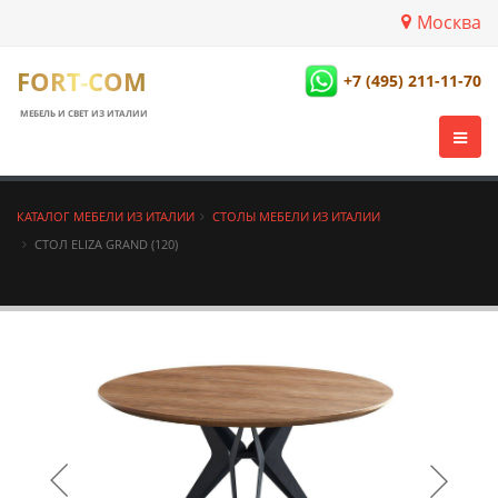
Москва
FORT-COM
+7 (495) 211-11-70
МЕБЕЛЬ И СВЕТ ИЗ ИТАЛИИ
КАТАЛОГ МЕБЕЛИ ИЗ ИТАЛИИ
СТОЛЫ МЕБЕЛИ ИЗ ИТАЛИИ
СТОЛ ELIZA GRAND (120)