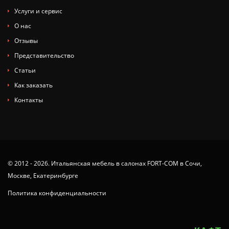
Услуги и сервис
О нас
Отзывы
Представительство
Статьи
Как заказать
Контакты
© 2012 - 2026. Итальянская мебель в салонах FORT-COM в Сочи,
Москве, Екатеринбурге
Политика конфиденциальности