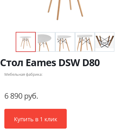
Стол Eames DSW D80
Мебельная фабрика:
6 890 руб.
Купить в 1 клик