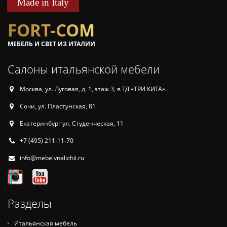
Made in Italy
FORT-COM
МЕБЕЛЬ И СВЕТ ИЗ ИТАЛИИ
Салоны итальянской мебели
Москва, ул. Луговая, д. 1, этаж 3, в ТД «ТРИ КИТА».
Сочи, ул. Пластунская, 81
Екатеринбург ул. Студенческая, 11
+7 (495) 211-11-70
info@mebelvnalichii.ru
Разделы
Итальянская мебель