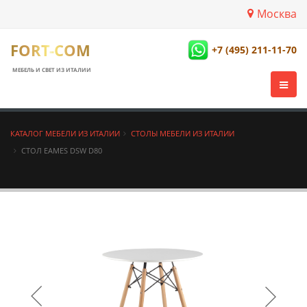
Москва
FORT-COM
+7 (495) 211-11-70
МЕБЕЛЬ И СВЕТ ИЗ ИТАЛИИ
КАТАЛОГ МЕБЕЛИ ИЗ ИТАЛИИ
СТОЛЫ МЕБЕЛИ ИЗ ИТАЛИИ
СТОЛ EAMES DSW D80