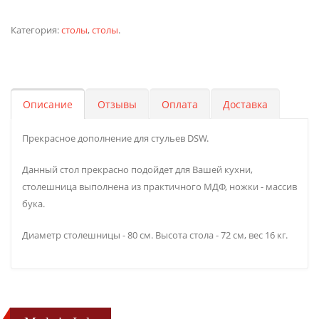
Категория:
столы
,
столы
.
Описание
Отзывы
Оплата
Доставка
Прекрасное дополнение для стульев DSW.
Данный стол прекрасно подойдет для Вашей кухни,
столешница выполнена из практичного МДФ, ножки - массив
бука.
Диаметр столешницы - 80 см. Высота стола - 72 см, вес 16 кг.