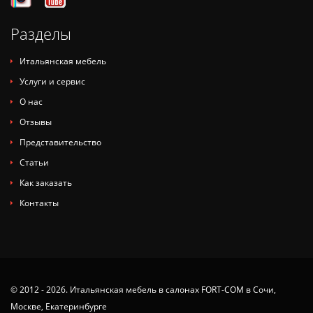
Разделы
Итальянская мебель
Услуги и сервис
О нас
Отзывы
Представительство
Статьи
Как заказать
Контакты
© 2012 - 2026. Итальянская мебель в салонах FORT-COM в Сочи,
Москве, Екатеринбурге