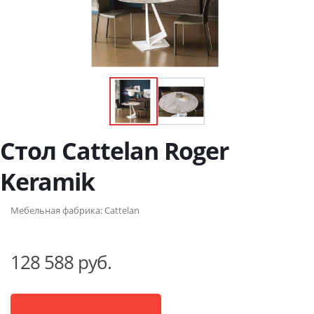
Стол Cattelan Roger
Keramik
Мебельная фабрика:
Cattelan
128 588 руб.