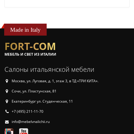
Made in Italy
FORT-COM
МЕБЕЛЬ И СВЕТ ИЗ ИТАЛИИ
Салоны итальянской мебели
Москва, ул. Луговая, д. 1, этаж 3, в ТД «ТРИ КИТА».
Сочи, ул. Пластунская, 81
Екатеринбург ул. Студенческая, 11
+7 (495) 211-11-70
info@mebelvnalichii.ru