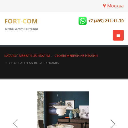
Москва
FORT-COM
+7 (495) 211-11-70
МЕБЕЛЬ И СВЕТ ИЗ ИТАЛИИ
КАТАЛОГ МЕБЕЛИ ИЗ ИТАЛИИ
СТОЛЫ МЕБЕЛИ ИЗ ИТАЛИИ
СТОЛ CATTELAN ROGER KERAMIK