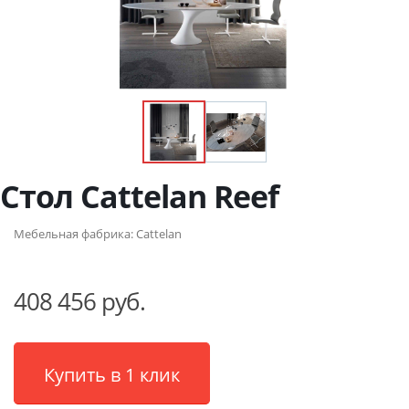
Стол Cattelan Reef
Мебельная фабрика:
Cattelan
408 456 руб.
Купить в 1 клик