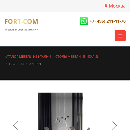
Москва
FORT-COM
+7 (495) 211-11-70
МЕБЕЛЬ И СВЕТ ИЗ ИТАЛИИ
КАТАЛОГ МЕБЕЛИ ИЗ ИТАЛИИ
СТОЛЫ МЕБЕЛИ ИЗ ИТАЛИИ
СТОЛ CATTELAN REEF