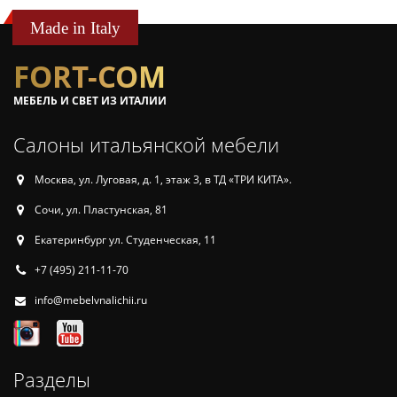
Made in Italy
FORT-COM
МЕБЕЛЬ И СВЕТ ИЗ ИТАЛИИ
Салоны итальянской мебели
Москва, ул. Луговая, д. 1, этаж 3, в ТД «ТРИ КИТА».
Сочи, ул. Пластунская, 81
Екатеринбург ул. Студенческая, 11
+7 (495) 211-11-70
info@mebelvnalichii.ru
Разделы