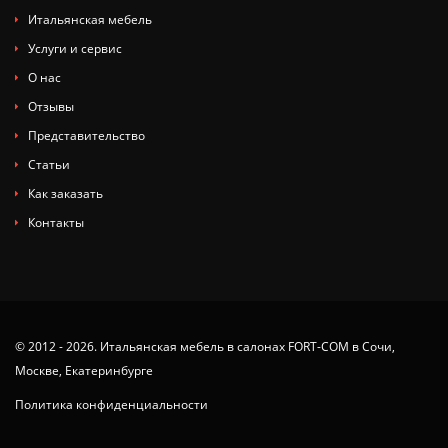
Итальянская мебель
Услуги и сервис
О нас
Отзывы
Представительство
Статьи
Как заказать
Контакты
© 2012 - 2026. Итальянская мебель в салонах FORT-COM в Сочи,
Москве, Екатеринбурге
Политика конфиденциальности