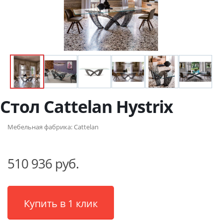
Стол Cattelan Hystrix
Мебельная фабрика:
Cattelan
510 936 руб.
Купить в 1 клик