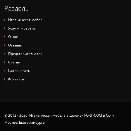
Разделы
Итальянская мебель
Услуги и сервис
О нас
Отзывы
Представительство
Статьи
Как заказать
Контакты
© 2012 - 2026. Итальянская мебель в салонах FORT-COM в Сочи,
Москве, Екатеринбурге