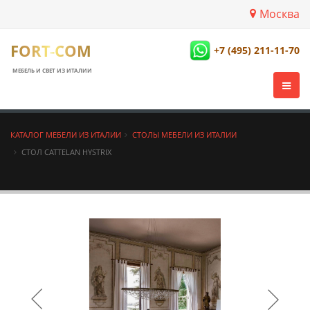
Москва
FORT-COM
+7 (495) 211-11-70
МЕБЕЛЬ И СВЕТ ИЗ ИТАЛИИ
КАТАЛОГ МЕБЕЛИ ИЗ ИТАЛИИ
СТОЛЫ МЕБЕЛИ ИЗ ИТАЛИИ
СТОЛ CATTELAN HYSTRIX