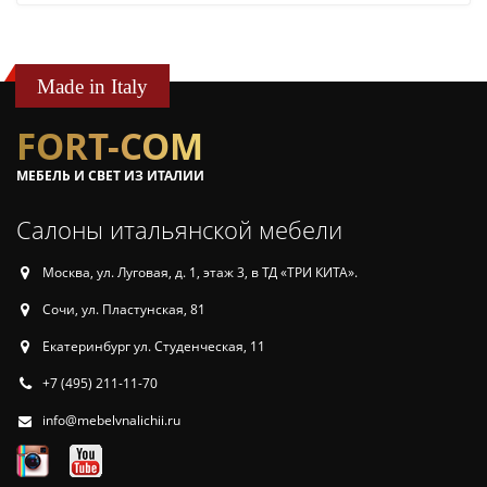
Made in Italy
FORT-COM
МЕБЕЛЬ И СВЕТ ИЗ ИТАЛИИ
Салоны итальянской мебели
Москва, ул. Луговая, д. 1, этаж 3, в ТД «ТРИ КИТА».
Сочи, ул. Пластунская, 81
Екатеринбург ул. Студенческая, 11
+7 (495) 211-11-70
info@mebelvnalichii.ru