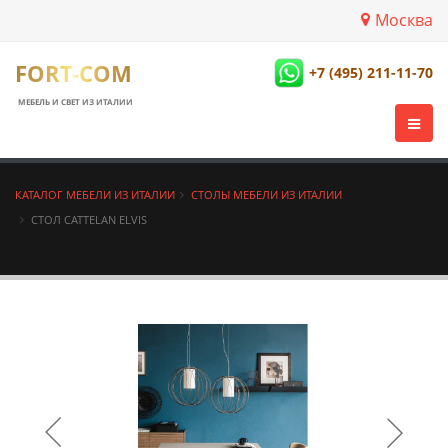
Москва
FORT-COM
+7 (495) 211-11-70
МЕБЕЛЬ И СВЕТ ИЗ ИТАЛИИ
КАТАЛОГ МЕБЕЛИ ИЗ ИТАЛИИ
СТОЛЫ МЕБЕЛИ ИЗ ИТАЛИИ
СТОЛ CATTELAN ELVIS