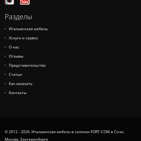
Разделы
Итальянская мебель
Услуги и сервис
О нас
Отзывы
Представительство
Статьи
Как заказать
Контакты
© 2012 - 2026. Итальянская мебель в салонах FORT-COM в Сочи,
Москве, Екатеринбурге