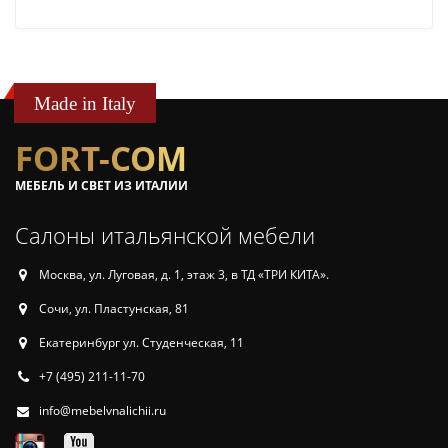
Made in Italy
FORT-COM
МЕБЕЛЬ И СВЕТ ИЗ ИТАЛИИ
Салоны итальянской мебели
Москва, ул. Луговая, д. 1, этаж 3, в ТД «ТРИ КИТА».
Сочи, ул. Пластунская, 81
Екатеринбург ул. Студенческая, 11
+7 (495) 211-11-70
info@mebelvnalichii.ru