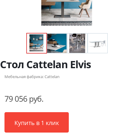
Стол Cattelan Elvis
Мебельная фабрика:
Cattelan
79 056 руб.
Купить в 1 клик