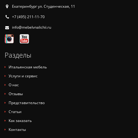
Екатеринбург ул. Студенческая, 11
+7 (495) 211-11-70
info@mebelvnalichii.ru
Разделы
Итальянская мебель
Услуги и сервис
О нас
Отзывы
Представительство
Статьи
Как заказать
Контакты