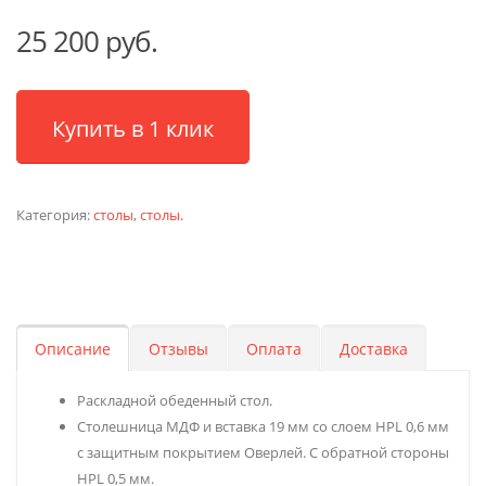
25 200 руб.
Купить в 1 клик
Категория:
столы
,
столы
.
Описание
Отзывы
Оплата
Доставка
Раскладной обеденный стол.
Столешница МДФ и вставка 19 мм со слоем HPL 0,6 мм
с защитным покрытием Оверлей. С обратной стороны
HPL 0,5 мм.