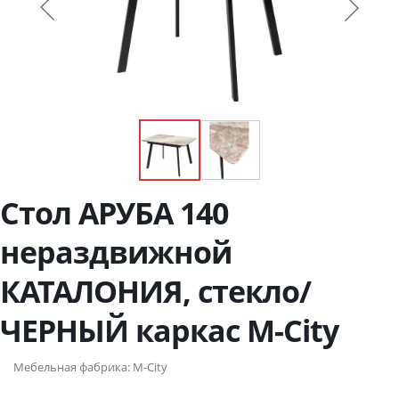
Стол АРУБА 140
нераздвижной
КАТАЛОНИЯ, стекло/
ЧЕРНЫЙ каркас М-City
Мебельная фабрика:
M-City