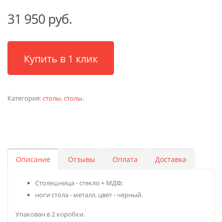
31 950 руб.
Купить в 1 клик
Категория:
столы
,
столы
.
Описание
Отзывы
Оплата
Доставка
Столешница - стекло + МДФ;
ноги стола - металл, цвет - черный.
Упакован в 2 коробки.