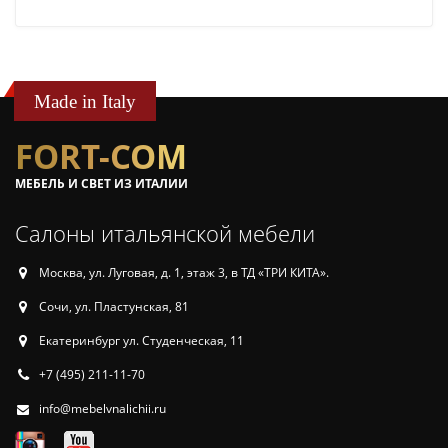
Made in Italy
FORT-COM
МЕБЕЛЬ И СВЕТ ИЗ ИТАЛИИ
Салоны итальянской мебели
Москва, ул. Луговая, д. 1, этаж 3, в ТД «ТРИ КИТА».
Сочи, ул. Пластунская, 81
Екатеринбург ул. Студенческая, 11
+7 (495) 211-11-70
info@mebelvnalichii.ru