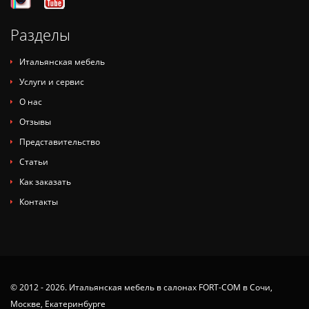
Разделы
Итальянская мебель
Услуги и сервис
О нас
Отзывы
Представительство
Статьи
Как заказать
Контакты
© 2012 - 2026. Итальянская мебель в салонах FORT-COM в Сочи,
Москве, Екатеринбурге