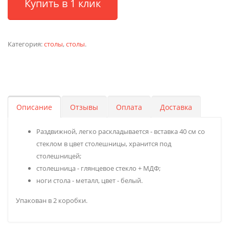
Купить в 1 клик
Категория:
столы
,
столы
.
Описание
Отзывы
Оплата
Доставка
Раздвижной, легко раскладывается - вставка 40 см со
стеклом в цвет столешницы, хранится под
столешницей;
столешница - глянцевое стекло + МДФ;
ноги стола - металл, цвет - белый.
Упакован в 2 коробки.