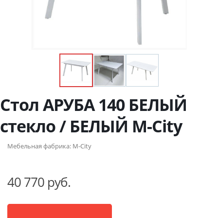
Стол АРУБА 140 БЕЛЫЙ
стекло / БЕЛЫЙ М-City
Мебельная фабрика:
M-City
40 770 руб.