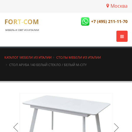
Москва
FORT-COM
+7 (495) 211-11-70
МЕБЕЛЬ И СВЕТ ИЗ ИТАЛИИ
КАТАЛОГ МЕБЕЛИ ИЗ ИТАЛИИ
СТОЛЫ МЕБЕЛИ ИЗ ИТАЛИИ
СТОЛ АРУБА 140 БЕЛЫЙ СТЕКЛО / БЕЛЫЙ М-CITY