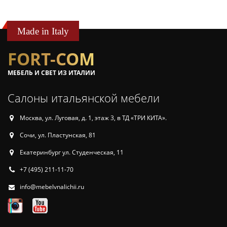
Made in Italy
FORT-COM
МЕБЕЛЬ И СВЕТ ИЗ ИТАЛИИ
Салоны итальянской мебели
Москва, ул. Луговая, д. 1, этаж 3, в ТД «ТРИ КИТА».
Сочи, ул. Пластунская, 81
Екатеринбург ул. Студенческая, 11
+7 (495) 211-11-70
info@mebelvnalichii.ru