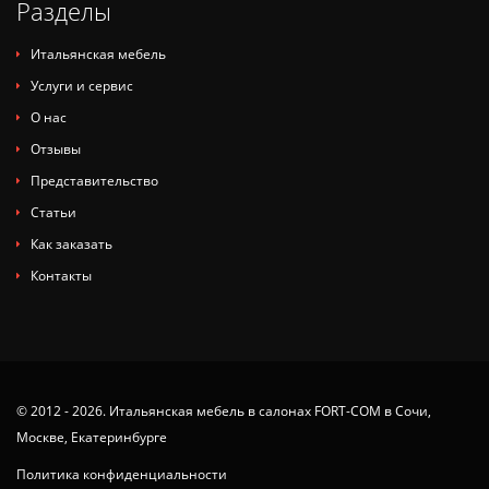
Разделы
Итальянская мебель
Услуги и сервис
О нас
Отзывы
Представительство
Статьи
Как заказать
Контакты
© 2012 - 2026. Итальянская мебель в салонах FORT-COM в Сочи,
Москве, Екатеринбурге
Политика конфиденциальности