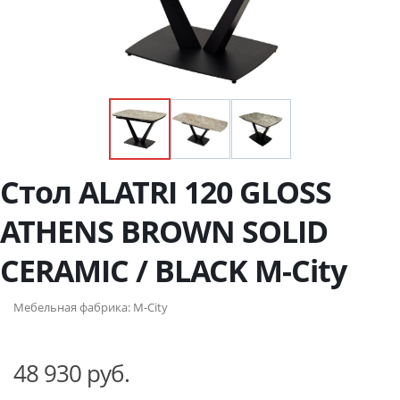
Стол ALATRI 120 GLOSS
ATHENS BROWN SOLID
CERAMIC / BLACK М-City
Мебельная фабрика:
M-City
48 930 руб.