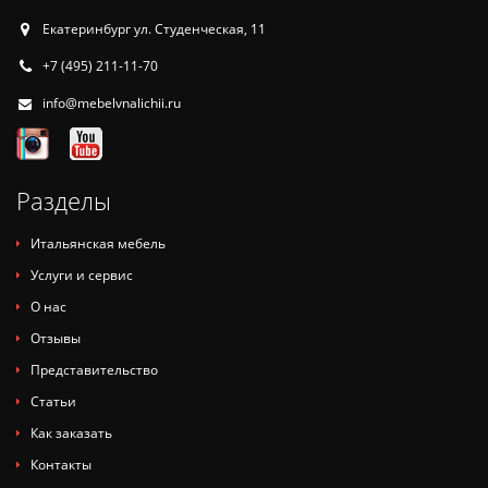
Екатеринбург ул. Студенческая, 11
+7 (495) 211-11-70
info@mebelvnalichii.ru
Разделы
Итальянская мебель
Услуги и сервис
О нас
Отзывы
Представительство
Статьи
Как заказать
Контакты