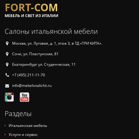
FORT-COM
МЕБЕЛЬ И СВЕТ ИЗ ИТАЛИИ
Салоны итальянской мебели
Москва, ул. Луговая, д. 1, этаж 3, в ТД «ТРИ КИТА».
Сочи, ул. Пластунская, 81
Екатеринбург ул. Студенческая, 11
+7 (495) 211-11-70
info@mebelvnalichii.ru
Разделы
Итальянская мебель
Услуги и сервис