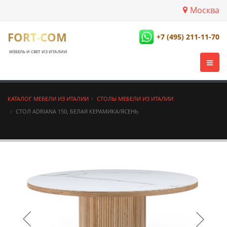
Москва
FORT-COM
+7 (495) 211-11-70
МЕБЕЛЬ И СВЕТ ИЗ ИТАЛИИ
КАТАЛОГ МЕБЕЛИ ИЗ ИТАЛИИ
СТОЛЫ МЕБЕЛИ ИЗ ИТАЛИИ
СТОЛ ADRIANA 150, БЕЛАЯ КЕРАМИКА/ЯСЕНЬ