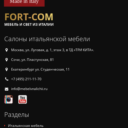
Made in Italy
FORT-COM
МЕБЕЛЬ И СВЕТ ИЗ ИТАЛИИ
Салоны итальянской мебели
Москва, ул. Луговая, д. 1, этаж 3, в ТД «ТРИ КИТА».
Сочи, ул. Пластунская, 81
Екатеринбург ул. Студенческая, 11
+7 (495) 211-11-70
info@mebelvnalichii.ru
Разделы
Итальянская мебель