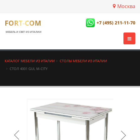
Москва
FORT-COM
+7 (495) 211-11-70
МЕБЕЛЬ И СВЕТ ИЗ ИТАЛИИ
КАТАЛОГ МЕБЕЛИ ИЗ ИТАЛИИ
СТОЛЫ МЕБЕЛИ ИЗ ИТАЛИИ
СТОЛ 4001 GUL М-CITY