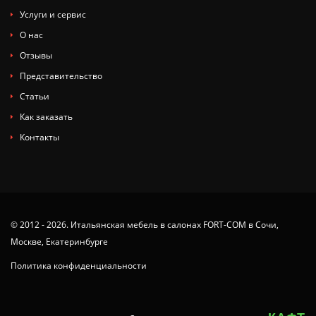
Услуги и сервис
О нас
Отзывы
Представительство
Статьи
Как заказать
Контакты
© 2012 - 2026. Итальянская мебель в салонах FORT-COM в Сочи,
Москве, Екатеринбурге
Политика конфиденциальности