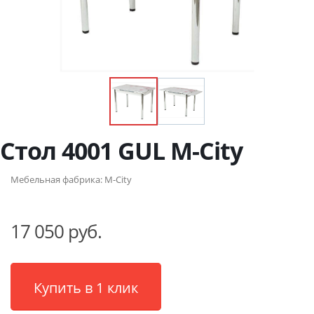
Стол 4001 GUL М-City
Мебельная фабрика:
M-City
17 050 руб.
Купить в 1 клик