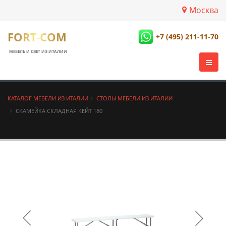
Москва
FORT-COM
+7 (495) 211-11-70
МЕБЕЛЬ И СВЕТ ИЗ ИТАЛИИ
КАТАЛОГ МЕБЕЛИ ИЗ ИТАЛИИ
СТОЛЫ МЕБЕЛИ ИЗ ИТАЛИИ
СКАМЕЙКА СКЛАДНАЯ КЕЙТ 180