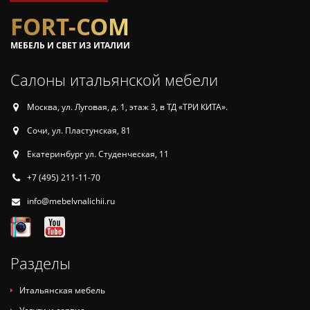
FORT-COM
МЕБЕЛЬ И СВЕТ ИЗ ИТАЛИИ
Салоны итальянской мебели
Москва, ул. Луговая, д. 1, этаж 3, в ТД «ТРИ КИТА».
Сочи, ул. Пластунская, 81
Екатеринбург ул. Студенческая, 11
+7 (495) 211-11-70
info@mebelvnalichii.ru
Разделы
Итальянская мебель