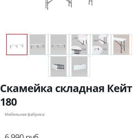
Скамейка складная Кейт
180
Мебельная фабрика:
6 990 руб.