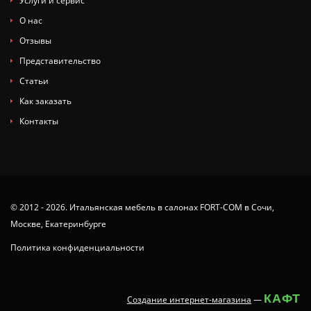
Услуги и сервис
О нас
Отзывы
Представительство
Статьи
Как заказать
Контакты
© 2012 - 2026. Итальянская мебель в салонах FORT-COM в Сочи,
Москве, Екатеринбурге
Политика конфиденциальности
КАФТ
Создание интернет-магазина
—