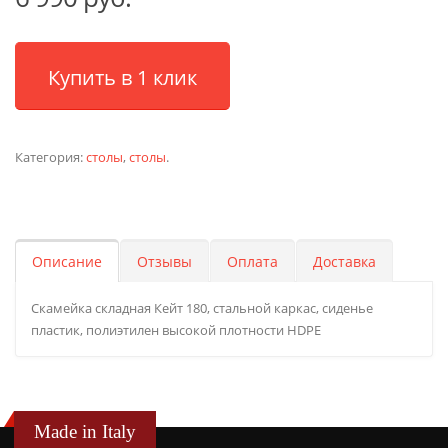
Купить в 1 клик
Категория:
столы
,
столы
.
Описание
Отзывы
Оплата
Доставка
Скамейка складная Кейт 180, стальной каркас, сиденье
пластик, полиэтилен высокой плотности HDPE
Made in Italy