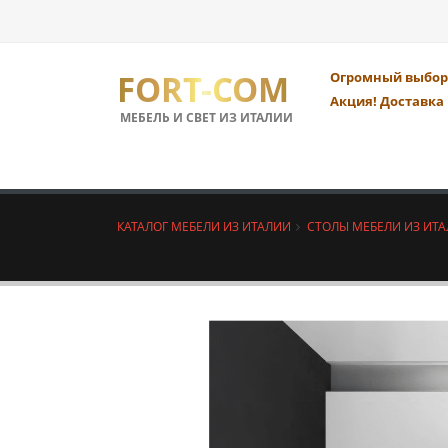
FORT-COM
Огромный выбор 
Акция! Доставка 
МЕБЕЛЬ И СВЕТ ИЗ ИТАЛИИ
КАТАЛОГ МЕБЕЛИ ИЗ ИТАЛИИ
СТОЛЫ МЕБЕЛИ ИЗ ИТ