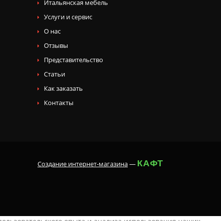
Итальянская мебель
Услуги и сервис
О нас
Отзывы
Представительство
Статьи
Как заказать
Контакты
КАФТ
Создание интернет-магазина
—