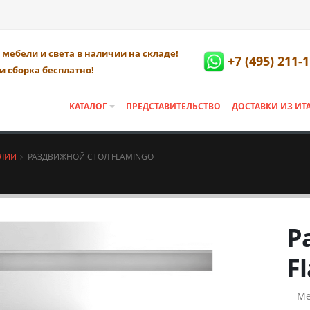
мебели и света в наличии на складе!
+7 (495) 211-
и сборка бесплатно!
КАТАЛОГ
ПРЕДСТАВИТЕЛЬСТВО
ДОСТАВКИ ИЗ ИТ
АЛИИ
РАЗДВИЖНОЙ СТОЛ FLAMINGO
Р
F
Ме