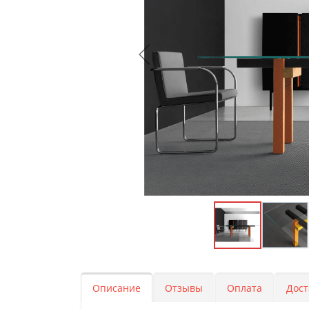
Описание
Отзывы
Оплата
Дост