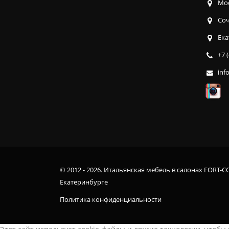
Мос
Соч
Ека
+7 
inf
© 2012 - 2026. Итальянская мебель в салонах FORT-C
Екатеринбурге
Политика конфиденциальности