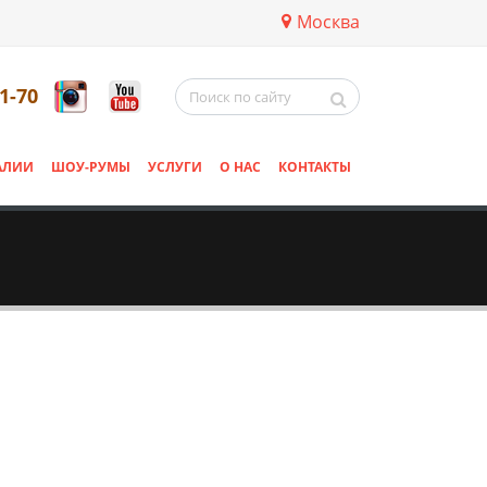
Москва
11-70
АЛИИ
ШОУ-РУМЫ
УСЛУГИ
О НАС
КОНТАКТЫ