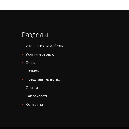
Разделы
Итальянская мебель
Услуги и сервис
О нас
Отзывы
Представительство
Статьи
Как заказать
Контакты