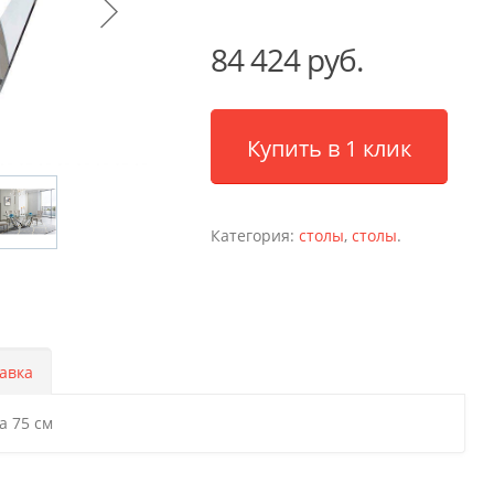
84 424 руб.
Купить в 1 клик
Категория:
столы
,
столы
.
авка
а 75 см