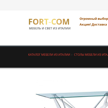
FORT-COM
Огромный выбор 
Акция! Доставка 
МЕБЕЛЬ И СВЕТ ИЗ ИТАЛИИ
КАТАЛОГ МЕБЕЛИ ИЗ ИТАЛИИ
СТОЛЫ МЕБЕЛИ ИЗ ИТ