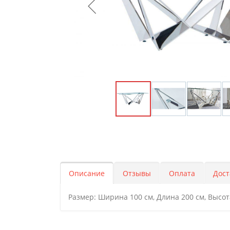
Описание
Отзывы
Оплата
Дост
Размер: Ширина 100 см, Длина 200 см, Высот