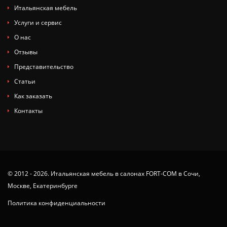
Итальянская мебель
Услуги и сервис
О нас
Отзывы
Представительство
Статьи
Как заказать
Контакты
© 2012 - 2026. Итальянская мебель в салонах FORT-COM в Сочи,
Москве, Екатеринбурге
Политика конфиденциальности