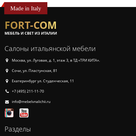
Made in Italy
FORT-COM
МЕБЕЛЬ И СВЕТ ИЗ ИТАЛИИ
Салоны итальянской мебели
Москва, ул. Луговая, д. 1, этаж 3, в ТД «ТРИ КИТА».
Сочи, ул. Пластунская, 81
Екатеринбург ул. Студенческая, 11
+7 (495) 211-11-70
info@mebelvnalichii.ru
Разделы