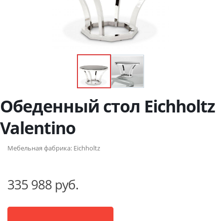
Обеденный стол Eichholtz
Valentino
Мебельная фабрика:
Eichholtz
335 988 руб.