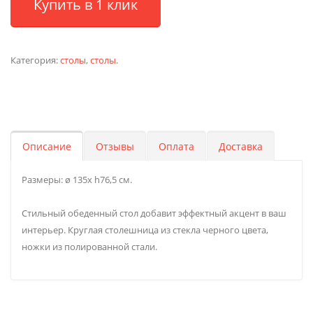
Купить в 1 клик
Категория:
столы
,
столы
.
Описание
Отзывы
Оплата
Доставка
Размеры: ø 135х h76,5 см.
Стильный обеденный стол добавит эффектный акцент в ваш
интерьер. Круглая столешница из стекла черного цвета,
ножки из полированной стали.