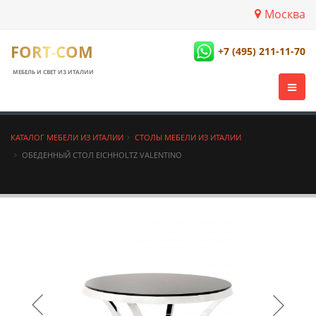
Москва
FORT-COM
+7 (495) 211-11-70
МЕБЕЛЬ И СВЕТ ИЗ ИТАЛИИ
КАТАЛОГ МЕБЕЛИ ИЗ ИТАЛИИ
СТОЛЫ МЕБЕЛИ ИЗ ИТАЛИИ
ОБЕДЕННЫЙ СТОЛ EICHHOLTZ VALENTINO