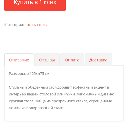
Купить в 1 клик
Категория:
столы
,
столы
.
Описание
Отзывы
Оплата
Доставка
Размеры: ø 125хh75 см.
Стильный обеденный стол добавит эффектный акцент в
интерьер вашей столовой или кухни. Лаконичный дизайн:
круглая столешница из прозрачного стекла, скрещенные
ножки из полированной стали.