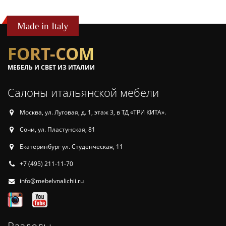
Made in Italy
FORT-COM
МЕБЕЛЬ И СВЕТ ИЗ ИТАЛИИ
Салоны итальянской мебели
Москва, ул. Луговая, д. 1, этаж 3, в ТД «ТРИ КИТА».
Сочи, ул. Пластунская, 81
Екатеринбург ул. Студенческая, 11
+7 (495) 211-11-70
info@mebelvnalichii.ru