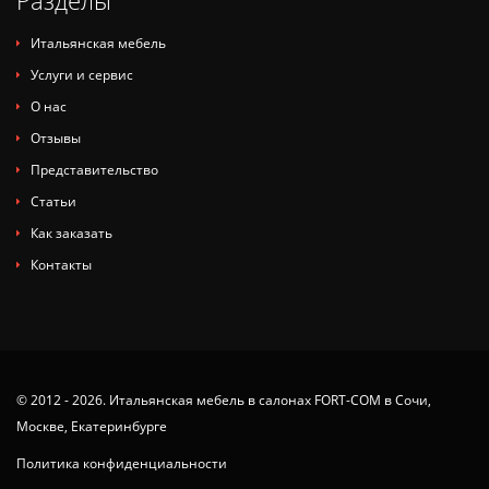
Разделы
Итальянская мебель
Услуги и сервис
О нас
Отзывы
Представительство
Статьи
Как заказать
Контакты
© 2012 - 2026. Итальянская мебель в салонах FORT-COM в Сочи,
Москве, Екатеринбурге
Политика конфиденциальности