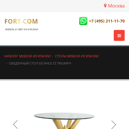
Москва
FORT-COM
+7 (495) 211-11-70
МЕБЕЛЬ И СВЕТ ИЗ ИТАЛИИ
КАТАЛОГ МЕБЕЛИ ИЗ ИТАЛИИ
СТОЛЫ МЕБЕЛИ ИЗ ИТАЛИИ
ОБЕДЕННЫЙ СТОЛ EICHHOLTZ TRIUMPH