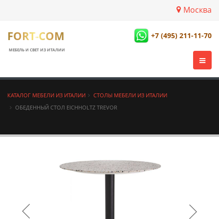
Москва
FORT-COM
+7 (495) 211-11-70
МЕБЕЛЬ И СВЕТ ИЗ ИТАЛИИ
КАТАЛОГ МЕБЕЛИ ИЗ ИТАЛИИ
СТОЛЫ МЕБЕЛИ ИЗ ИТАЛИИ
ОБЕДЕННЫЙ СТОЛ EICHHOLTZ TREVOR