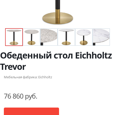
Обеденный стол Eichholtz
Trevor
Мебельная фабрика:
Eichholtz
76 860 руб.