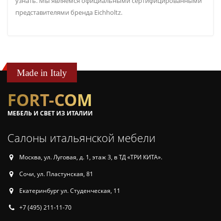
узнать. Мы являемся официальными сертифицированными
представителями бренда Eichholtz.
Made in Italy
FORT-COM
МЕБЕЛЬ И СВЕТ ИЗ ИТАЛИИ
Салоны итальянской мебели
Москва, ул. Луговая, д. 1, этаж 3, в ТД «ТРИ КИТА».
Сочи, ул. Пластунская, 81
Екатеринбург ул. Студенческая, 11
+7 (495) 211-11-70