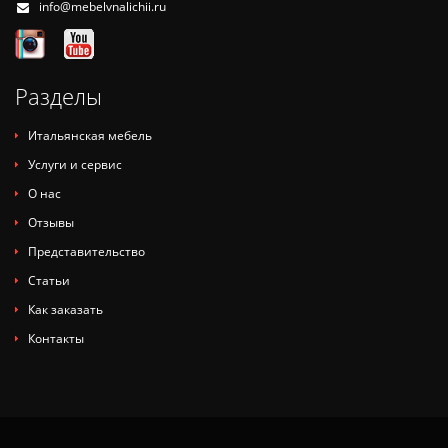
info@mebelvnalichii.ru
Разделы
Итальянская мебель
Услуги и сервис
О нас
Отзывы
Представительство
Статьи
Как заказать
Контакты