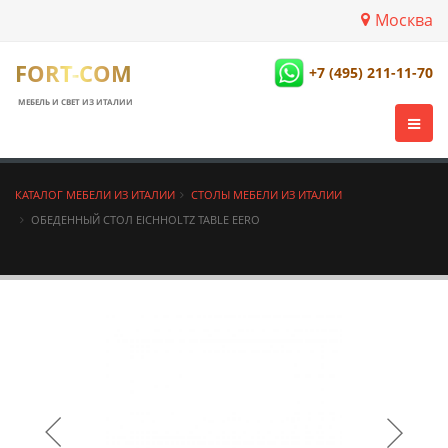
Москва
FORT-COM
+7 (495) 211-11-70
МЕБЕЛЬ И СВЕТ ИЗ ИТАЛИИ
КАТАЛОГ МЕБЕЛИ ИЗ ИТАЛИИ
СТОЛЫ МЕБЕЛИ ИЗ ИТАЛИИ
ОБЕДЕННЫЙ СТОЛ EICHHOLTZ TABLE EERO