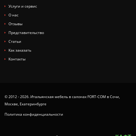
Услуги и сервис
О нас
Отзывы
Представительство
Статьи
Как заказать
Контакты
© 2012 - 2026. Итальянская мебель в салонах FORT-COM в Сочи,
Москве, Екатеринбурге
Политика конфиденциальности