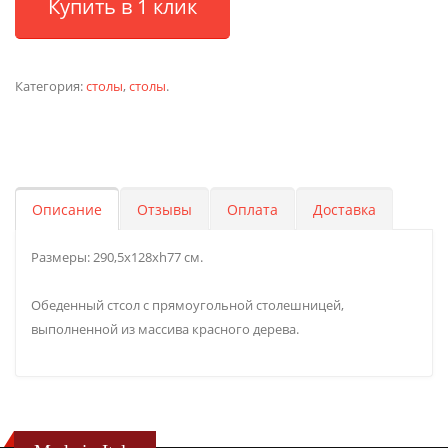
Купить в 1 клик
Категория:
столы
,
столы
.
Описание
Отзывы
Оплата
Доставка
Размеры: 290,5х128хh77 см.
Обеденный стсол с прямоугольной столешницей,
выполненной из массива красного дерева.