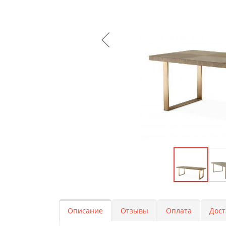
Описание
Отзывы
Оплата
Дост