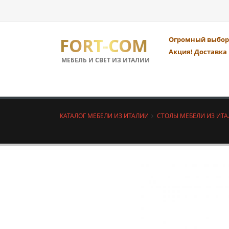
FORT-COM
Огромный выбор 
Акция! Доставка 
МЕБЕЛЬ И СВЕТ ИЗ ИТАЛИИ
КАТАЛОГ МЕБЕЛИ ИЗ ИТАЛИИ
СТОЛЫ МЕБЕЛИ ИЗ ИТ