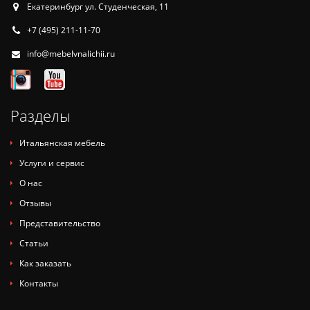
Екатеринбург ул. Студенческая, 11
+7 (495) 211-11-70
info@mebelvnalichii.ru
Разделы
Итальянская мебель
Услуги и сервис
О нас
Отзывы
Представительство
Статьи
Как заказать
Контакты