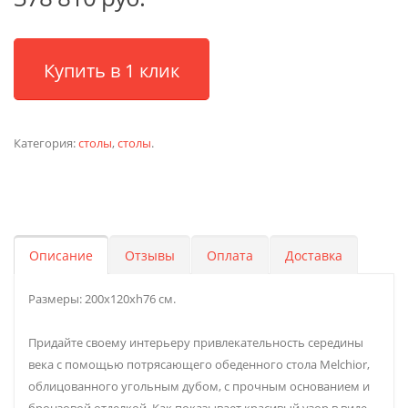
Купить в 1 клик
Категория:
столы
,
столы
.
Описание
Отзывы
Оплата
Доставка
Размеры: 200х120хh76 см.
Придайте своему интерьеру привлекательность середины
века с помощью потрясающего обеденного стола Melchior,
облицованного угольным дубом, с прочным основанием и