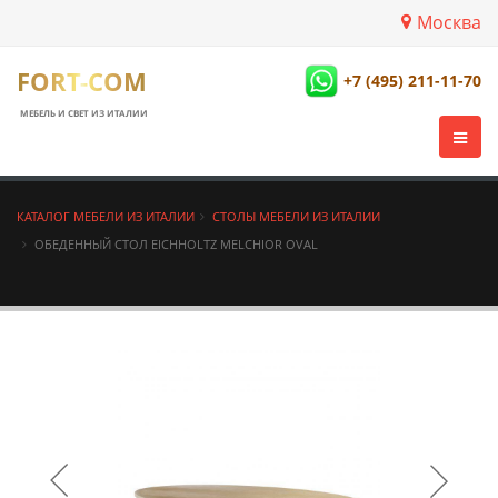
Москва
FORT-COM
+7 (495) 211-11-70
МЕБЕЛЬ И СВЕТ ИЗ ИТАЛИИ
КАТАЛОГ МЕБЕЛИ ИЗ ИТАЛИИ
СТОЛЫ МЕБЕЛИ ИЗ ИТАЛИИ
ОБЕДЕННЫЙ СТОЛ EICHHOLTZ MELCHIOR OVAL