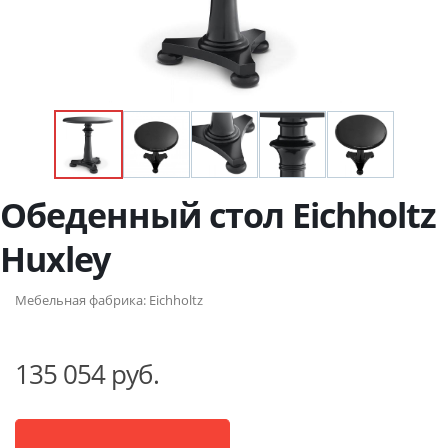
Обеденный стол Eichholtz
Huxley
Мебельная фабрика:
Eichholtz
135 054 руб.