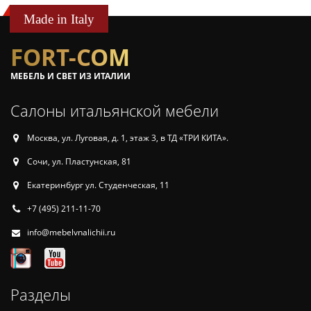
Made in Italy
FORT-COM
МЕБЕЛЬ И СВЕТ ИЗ ИТАЛИИ
Салоны итальянской мебели
Москва, ул. Луговая, д. 1, этаж 3, в ТД «ТРИ КИТА».
Сочи, ул. Пластунская, 81
Екатеринбург ул. Студенческая, 11
+7 (495) 211-11-70
info@mebelvnalichii.ru
Разделы