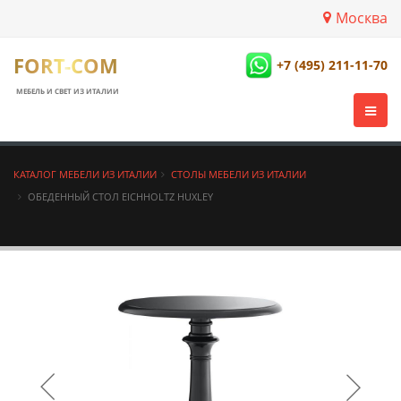
Москва
FORT-COM
+7 (495) 211-11-70
МЕБЕЛЬ И СВЕТ ИЗ ИТАЛИИ
КАТАЛОГ МЕБЕЛИ ИЗ ИТАЛИИ
СТОЛЫ МЕБЕЛИ ИЗ ИТАЛИИ
ОБЕДЕННЫЙ СТОЛ EICHHOLTZ HUXLEY