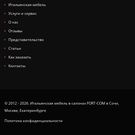
Итальянская мебель
Услуги и сервис
О нас
Отзывы
Представительство
Статьи
Как заказать
Контакты
© 2012 - 2026. Итальянская мебель в салонах FORT-COM в Сочи,
Москве, Екатеринбурге
Политика конфиденциальности