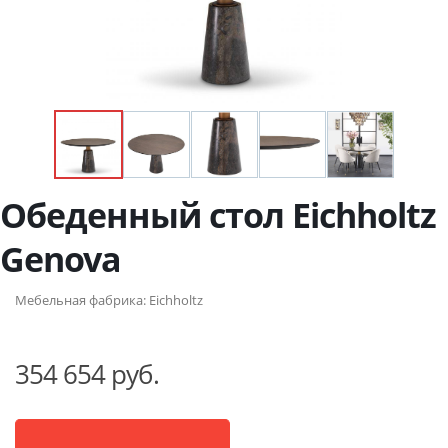
Обеденный стол Eichholtz
Genova
Мебельная фабрика:
Eichholtz
354 654 руб.