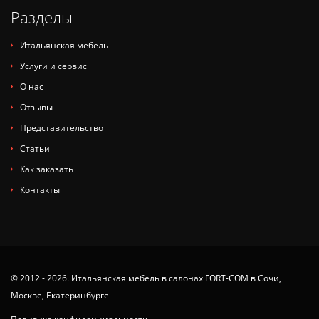
Разделы
Итальянская мебель
Услуги и сервис
О нас
Отзывы
Представительство
Статьи
Как заказать
Контакты
© 2012 - 2026. Итальянская мебель в салонах FORT-COM в Сочи,
Москве, Екатеринбурге