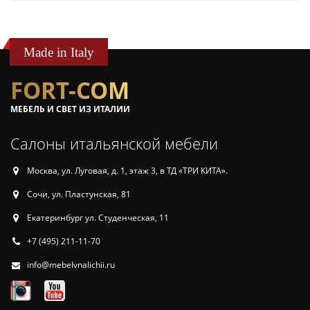
Made in Italy
FORT-COM
МЕБЕЛЬ И СВЕТ ИЗ ИТАЛИИ
Салоны итальянской мебели
Москва, ул. Луговая, д. 1, этаж 3, в ТД «ТРИ КИТА».
Сочи, ул. Пластунская, 81
Екатеринбург ул. Студенческая, 11
+7 (495) 211-11-70
info@mebelvnalichii.ru