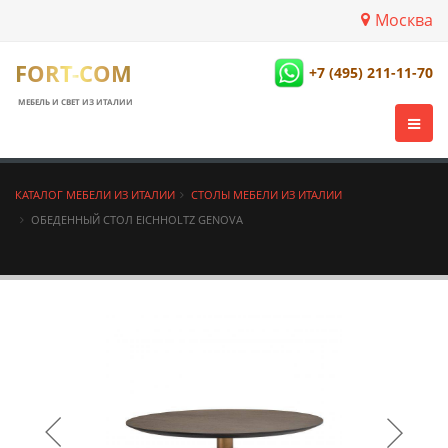
Москва
FORT-COM
+7 (495) 211-11-70
МЕБЕЛЬ И СВЕТ ИЗ ИТАЛИИ
КАТАЛОГ МЕБЕЛИ ИЗ ИТАЛИИ
СТОЛЫ МЕБЕЛИ ИЗ ИТАЛИИ
ОБЕДЕННЫЙ СТОЛ EICHHOLTZ GENOVA