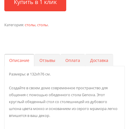
Купить в 1 клик
Категория:
столы
,
столы
.
Описание
Отзывы
Оплата
Доставка
Размеры: ø 132хh76 см.
Создайте в своем доме современное пространство для
общения с помощью обеденного стола Genova. Этот
круглый обеденный стол со столешницей из дубового
шпона цвета мокко и основанием из серого мрамора легко
впишется в ваш декор.