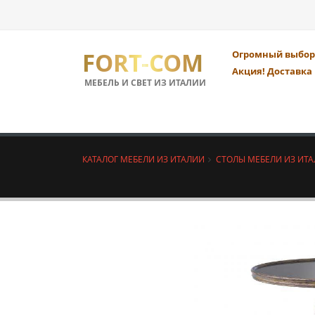
FORT-COM
Огромный выбор 
Акция! Доставка 
МЕБЕЛЬ И СВЕТ ИЗ ИТАЛИИ
КАТАЛОГ МЕБЕЛИ ИЗ ИТАЛИИ
СТОЛЫ МЕБЕЛИ ИЗ ИТ