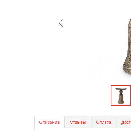
Описание
Отзывы
Оплата
Дост