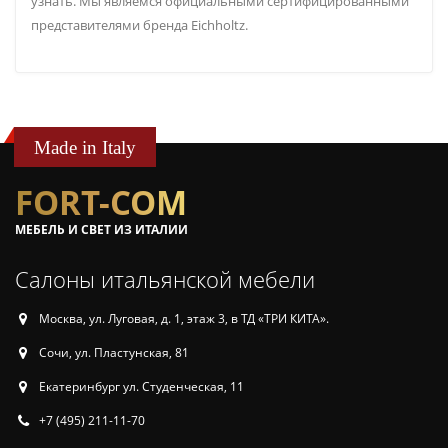
узнать. Мы являемся официальными сертифицированными
представителями бренда Eichholtz.
Made in Italy
FORT-COM
МЕБЕЛЬ И СВЕТ ИЗ ИТАЛИИ
Салоны итальянской мебели
Москва, ул. Луговая, д. 1, этаж 3, в ТД «ТРИ КИТА».
Сочи, ул. Пластунская, 81
Екатеринбург ул. Студенческая, 11
+7 (495) 211-11-70