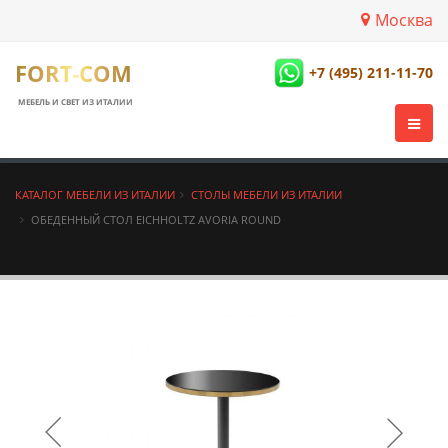
Москва
FORT-COM
+7 (495) 211-11-70
МЕБЕЛЬ И СВЕТ ИЗ ИТАЛИИ
КАТАЛОГ МЕБЕЛИ ИЗ ИТАЛИИ
СТОЛЫ МЕБЕЛИ ИЗ ИТАЛИИ
ОБЕДЕННЫЙ СТОЛ EICHHOLTZ AVORIA ROUND