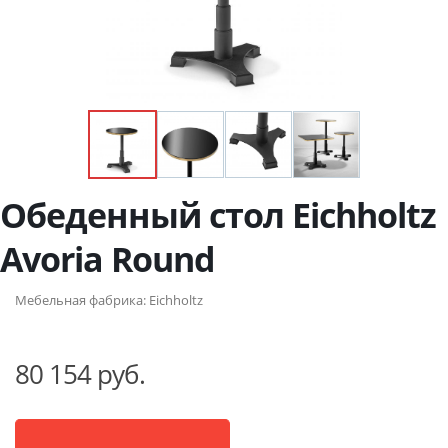
Обеденный стол Eichholtz
Avoria Round
Мебельная фабрика:
Eichholtz
80 154 руб.