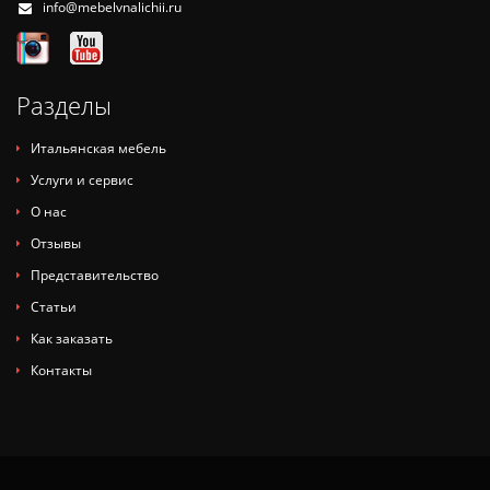
info@mebelvnalichii.ru
Разделы
Итальянская мебель
Услуги и сервис
О нас
Отзывы
Представительство
Статьи
Как заказать
Контакты