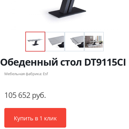
Обеденный стол DT9115CI
Мебельная фабрика:
Esf
105 652 руб.
Купить в 1 клик