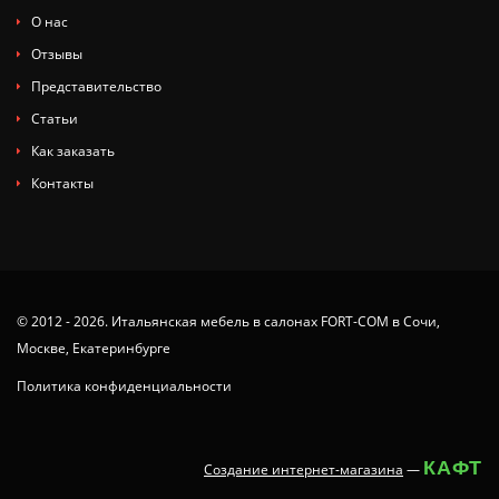
О нас
Отзывы
Представительство
Статьи
Как заказать
Контакты
© 2012 - 2026. Итальянская мебель в салонах FORT-COM в Сочи,
Москве, Екатеринбурге
Политика конфиденциальности
КАФТ
Создание интернет-магазина
—