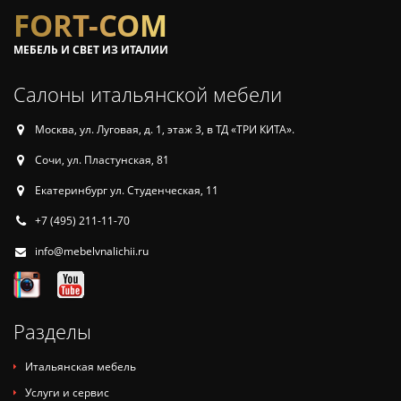
FORT-COM
МЕБЕЛЬ И СВЕТ ИЗ ИТАЛИИ
Салоны итальянской мебели
Москва, ул. Луговая, д. 1, этаж 3, в ТД «ТРИ КИТА».
Сочи, ул. Пластунская, 81
Екатеринбург ул. Студенческая, 11
+7 (495) 211-11-70
info@mebelvnalichii.ru
Разделы
Итальянская мебель
Услуги и сервис