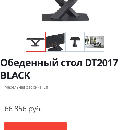
Обеденный стол DT2017
BLACK
Мебельная фабрика:
Esf
66 856 руб.