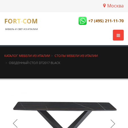
Москва
FORT-COM
+7 (495) 211-11-70
МЕБЕЛЬ И СВЕТ ИЗ ИТАЛИИ
КАТАЛОГ МЕБЕЛИ ИЗ ИТАЛИИ
СТОЛЫ МЕБЕЛИ ИЗ ИТАЛИИ
ОБЕДЕННЫЙ СТОЛ DT2017 BLACK