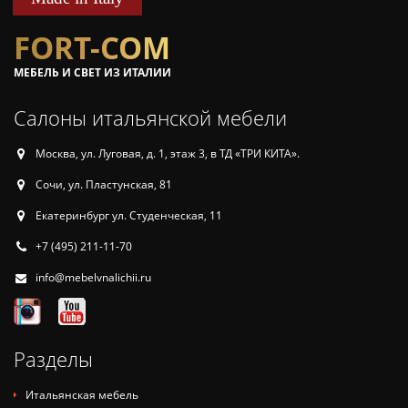
FORT-COM
МЕБЕЛЬ И СВЕТ ИЗ ИТАЛИИ
Салоны итальянской мебели
Москва, ул. Луговая, д. 1, этаж 3, в ТД «ТРИ КИТА».
Сочи, ул. Пластунская, 81
Екатеринбург ул. Студенческая, 11
+7 (495) 211-11-70
info@mebelvnalichii.ru
Разделы
Итальянская мебель