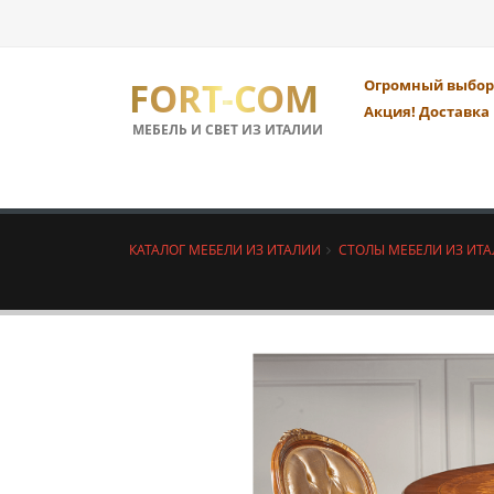
FORT-COM
Огромный выбор 
Акция! Доставка 
МЕБЕЛЬ И СВЕТ ИЗ ИТАЛИИ
КАТАЛОГ МЕБЕЛИ ИЗ ИТАЛИИ
СТОЛЫ МЕБЕЛИ ИЗ ИТ