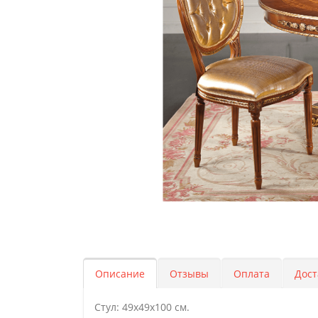
Описание
Отзывы
Оплата
Дост
Стул: 49х49x100 см.