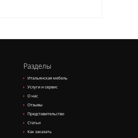
Разделы
Итальянская мебель
Услуги и сервис
О нас
Отзывы
Представительство
Статьи
Как заказать