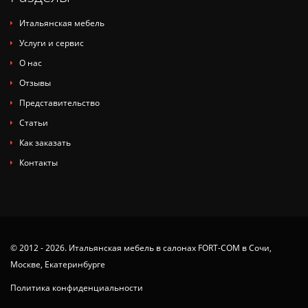
Итальянская мебель
Услуги и сервис
О нас
Отзывы
Представительство
Статьи
Как заказать
Контакты
© 2012 - 2026. Итальянская мебель в салонах FORT-COM в Сочи,
Москве, Екатеринбурге
Политика конфиденциальности