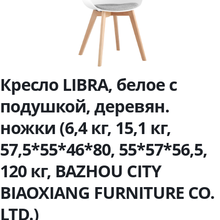
Кресло LIBRA, белое с
подушкой, деревян.
ножки (6,4 кг, 15,1 кг,
57,5*55*46*80, 55*57*56,5,
120 кг, BAZHOU CITY
BIAOXIANG FURNITURE CO.
LTD.)