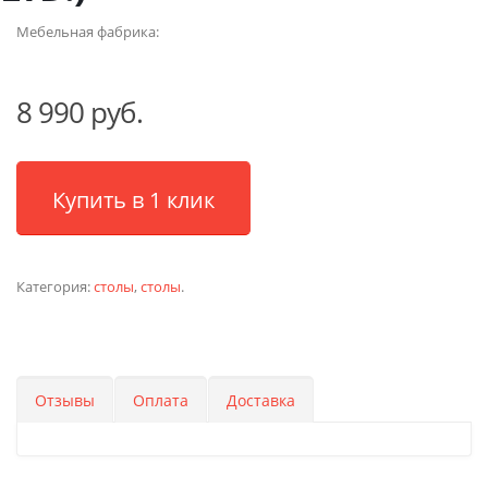
Мебельная фабрика:
8 990 руб.
Купить в 1 клик
Категория:
столы
,
столы
.
Отзывы
Оплата
Доставка