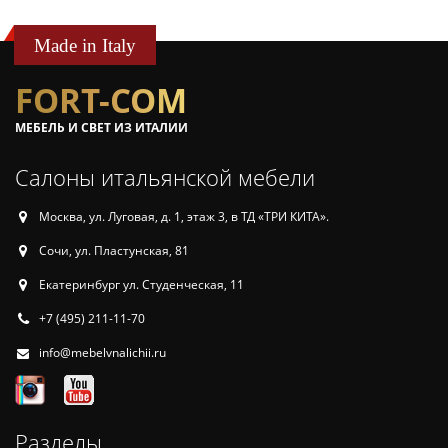
Made in Italy
FORT-COM
МЕБЕЛЬ И СВЕТ ИЗ ИТАЛИИ
Салоны итальянской мебели
Москва, ул. Луговая, д. 1, этаж 3, в ТД «ТРИ КИТА».
Сочи, ул. Пластунская, 81
Екатеринбург ул. Студенческая, 11
+7 (495) 211-11-70
info@mebelvnalichii.ru
Разделы