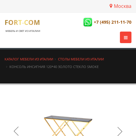
Москва
FORT-COM
+7 (495) 211-11-70
МЕБЕЛЬ И СВЕТ ИЗ ИТАЛИИ
КАТАЛОГ МЕБЕЛИ ИЗ ИТАЛИИ
СТОЛЫ МЕБЕЛИ ИЗ ИТАЛИИ
КОНСОЛЬ ИНСИГНИЯ 120*40 ЗОЛОТО СТЕКЛО SMOKE