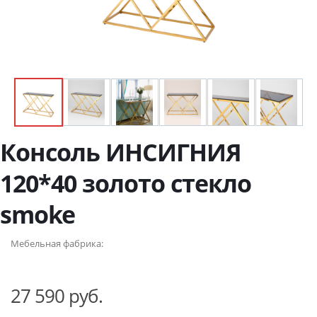
Консоль ИНСИГНИЯ
120*40 золото стекло
smoke
Мебельная фабрика:
27 590 руб.