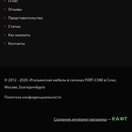
О нас
Отзывы
Представительство
Статьи
Как заказать
Контакты
© 2012 - 2026. Итальянская мебель в салонах FORT-COM в Сочи,
Москве, Екатеринбурге
Политика конфиденциальности
КАФТ
Создание интернет-магазина
—