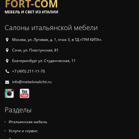
FORT-COM
МЕБЕЛЬ И СВЕТ ИЗ ИТАЛИИ
Салоны итальянской мебели
Москва, ул. Луговая, д. 1, этаж 3, в ТД «ТРИ КИТА».
Сочи, ул. Пластунская, 81
Екатеринбург ул. Студенческая, 11
+7 (495) 211-11-70
info@mebelvnalichii.ru
Разделы
Итальянская мебель
Услуги и сервис