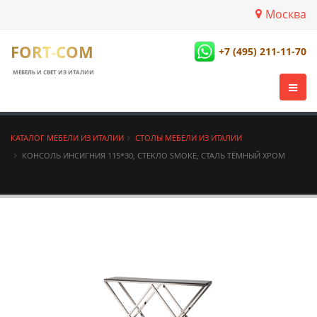
Москва
FORT-COM
+7 (495) 211-11-70
МЕБЕЛЬ И СВЕТ ИЗ ИТАЛИИ
КАТАЛОГ МЕБЕЛИ ИЗ ИТАЛИИ
СТОЛЫ МЕБЕЛИ ИЗ ИТАЛИИ
КОНСОЛЬ ИНСИГНИЯ 115*30, СТЕКЛО SMOKE, СТАЛЬ ТЁМНЫЙ ХРОМ