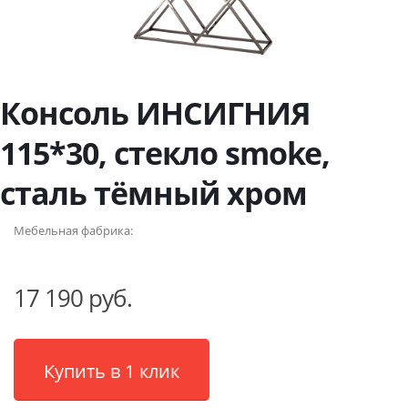
Консоль ИНСИГНИЯ
115*30, стекло smoke,
сталь тёмный хром
Мебельная фабрика:
17 190 руб.
Купить в 1 клик