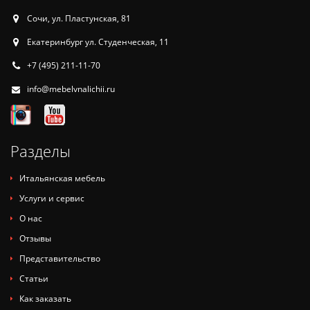
Сочи, ул. Пластунская, 81
Екатеринбург ул. Студенческая, 11
+7 (495) 211-11-70
info@mebelvnalichii.ru
Разделы
Итальянская мебель
Услуги и сервис
О нас
Отзывы
Представительство
Статьи
Как заказать