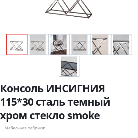
Консоль ИНСИГНИЯ
115*30 сталь темный
хром стекло smoke
Мебельная фабрика: