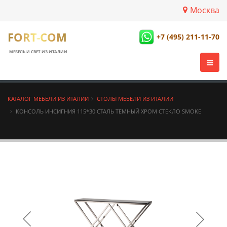
Москва
FORT-COM
+7 (495) 211-11-70
МЕБЕЛЬ И СВЕТ ИЗ ИТАЛИИ
КАТАЛОГ МЕБЕЛИ ИЗ ИТАЛИИ
СТОЛЫ МЕБЕЛИ ИЗ ИТАЛИИ
КОНСОЛЬ ИНСИГНИЯ 115*30 СТАЛЬ ТЕМНЫЙ ХРОМ СТЕКЛО SMOKE