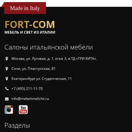
Made in Italy
FORT-COM
МЕБЕЛЬ И СВЕТ ИЗ ИТАЛИИ
Салоны итальянской мебели
Москва, ул. Луговая, д. 1, этаж 3, в ТД «ТРИ КИТА».
Сочи, ул. Пластунская, 81
Екатеринбург ул. Студенческая, 11
+7 (495) 211-11-70
info@mebelvnalichii.ru
Разделы