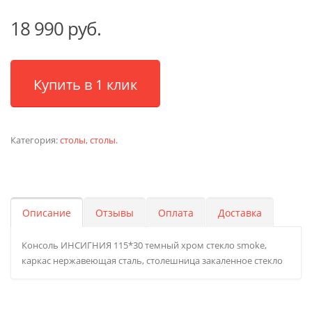
18 990 руб.
Купить в 1 клик
Категория:
столы
,
столы
.
Описание
Отзывы
Оплата
Доставка
Консоль ИНСИГНИЯ 115*30 темный хром стекло smoke,
каркас нержавеющая сталь, столешница закаленное стекло