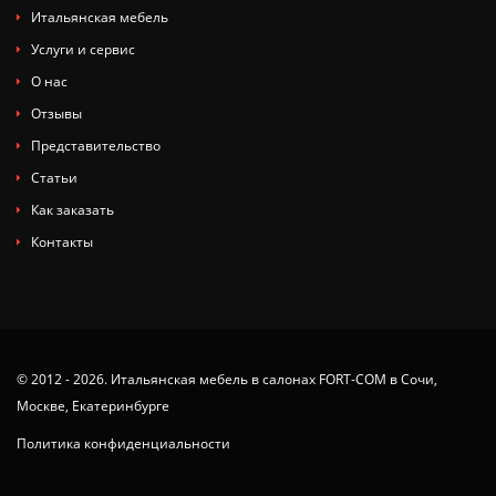
Итальянская мебель
Услуги и сервис
О нас
Отзывы
Представительство
Статьи
Как заказать
Контакты
© 2012 - 2026. Итальянская мебель в салонах FORT-COM в Сочи,
Москве, Екатеринбурге
Политика конфиденциальности