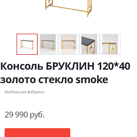
Консоль БРУКЛИН 120*40
золото стекло smoke
Мебельная фабрика:
29 990 руб.