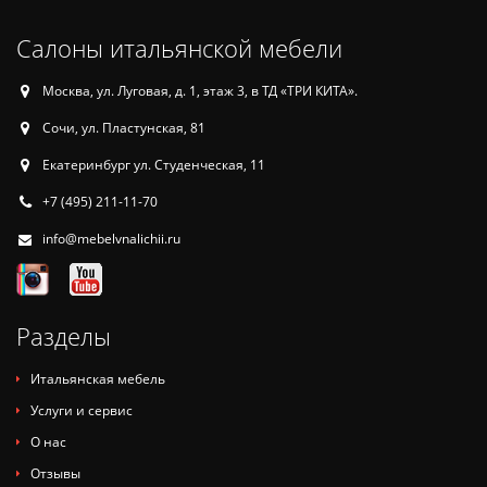
Салоны итальянской мебели
Москва, ул. Луговая, д. 1, этаж 3, в ТД «ТРИ КИТА».
Сочи, ул. Пластунская, 81
Екатеринбург ул. Студенческая, 11
+7 (495) 211-11-70
info@mebelvnalichii.ru
Разделы
Итальянская мебель
Услуги и сервис
О нас
Отзывы