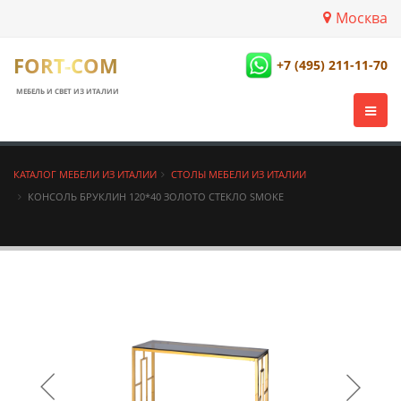
Москва
FORT-COM
+7 (495) 211-11-70
МЕБЕЛЬ И СВЕТ ИЗ ИТАЛИИ
КАТАЛОГ МЕБЕЛИ ИЗ ИТАЛИИ
СТОЛЫ МЕБЕЛИ ИЗ ИТАЛИИ
КОНСОЛЬ БРУКЛИН 120*40 ЗОЛОТО СТЕКЛО SMOKE