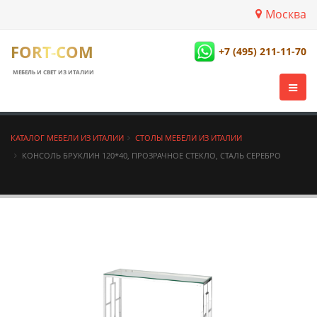
Москва
FORT-COM
+7 (495) 211-11-70
МЕБЕЛЬ И СВЕТ ИЗ ИТАЛИИ
КАТАЛОГ МЕБЕЛИ ИЗ ИТАЛИИ
СТОЛЫ МЕБЕЛИ ИЗ ИТАЛИИ
КОНСОЛЬ БРУКЛИН 120*40, ПРОЗРАЧНОЕ СТЕКЛО, СТАЛЬ СЕРЕБРО