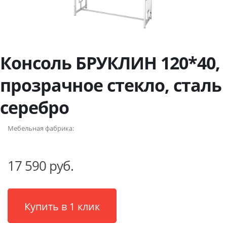
Консоль БРУКЛИН 120*40,
прозрачное стекло, сталь
серебро
Мебельная фабрика:
17 590 руб.
Купить в 1 клик