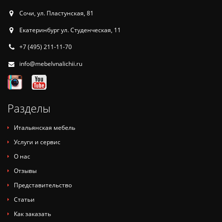
Сочи, ул. Пластунская, 81
Екатеринбург ул. Студенческая, 11
+7 (495) 211-11-70
info@mebelvnalichii.ru
Разделы
Итальянская мебель
Услуги и сервис
О нас
Отзывы
Представительство
Статьи
Как заказать