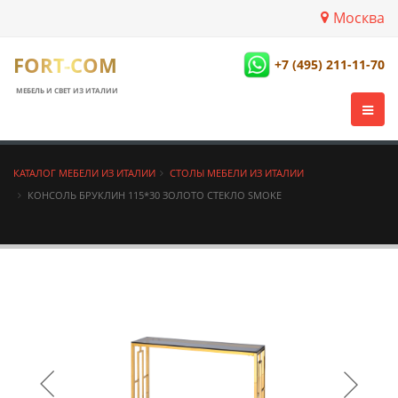
Москва
FORT-COM
+7 (495) 211-11-70
МЕБЕЛЬ И СВЕТ ИЗ ИТАЛИИ
КАТАЛОГ МЕБЕЛИ ИЗ ИТАЛИИ
СТОЛЫ МЕБЕЛИ ИЗ ИТАЛИИ
КОНСОЛЬ БРУКЛИН 115*30 ЗОЛОТО СТЕКЛО SMOKE