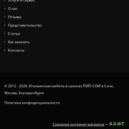
Услуги и сервис
О нас
Отзывы
Представительство
Статьи
Как заказать
Контакты
© 2012 - 2026. Итальянская мебель в салонах FORT-COM в Сочи,
Москве, Екатеринбурге
Политика конфиденциальности
КАФТ
Создание интернет-магазина
—