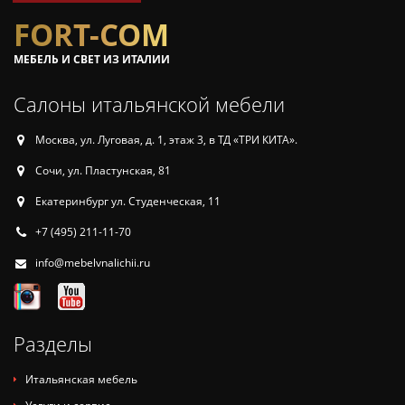
FORT-COM
МЕБЕЛЬ И СВЕТ ИЗ ИТАЛИИ
Салоны итальянской мебели
Москва, ул. Луговая, д. 1, этаж 3, в ТД «ТРИ КИТА».
Сочи, ул. Пластунская, 81
Екатеринбург ул. Студенческая, 11
+7 (495) 211-11-70
info@mebelvnalichii.ru
Разделы
Итальянская мебель