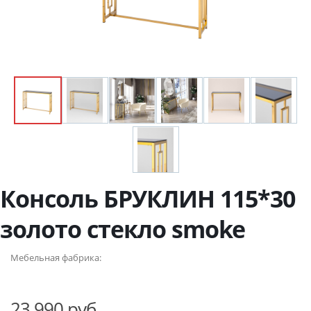
Консоль БРУКЛИН 115*30
золото стекло smoke
Мебельная фабрика:
23 990 руб.