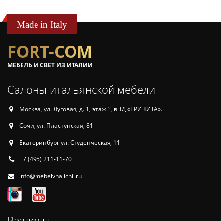
Made in Italy
FORT-COM
МЕБЕЛЬ И СВЕТ ИЗ ИТАЛИИ
Салоны итальянской мебели
Москва, ул. Луговая, д. 1, этаж 3, в ТД «ТРИ КИТА».
Сочи, ул. Пластунская, 81
Екатеринбург ул. Студенческая, 11
+7 (495) 211-11-70
info@mebelvnalichii.ru
Разделы