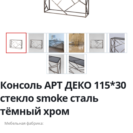
Консоль АРТ ДЕКО 115*30
стекло smoke сталь
тёмный хром
Мебельная фабрика: