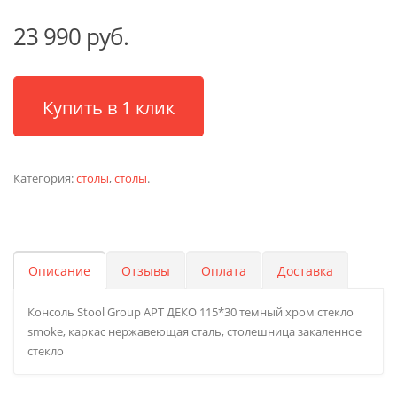
23 990 руб.
Купить в 1 клик
Категория:
столы
,
столы
.
Описание
Отзывы
Оплата
Доставка
Консоль Stool Group АРТ ДЕКО 115*30 темный хром стекло
smoke, каркас нержавеющая сталь, столешница закаленное
стекло