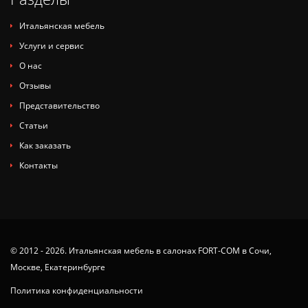
Итальянская мебель
Услуги и сервис
О нас
Отзывы
Представительство
Статьи
Как заказать
Контакты
© 2012 - 2026. Итальянская мебель в салонах FORT-COM в Сочи,
Москве, Екатеринбурге
Политика конфиденциальности