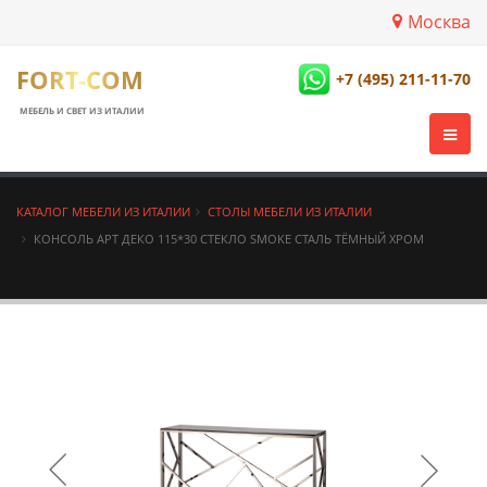
Москва
FORT-COM
+7 (495) 211-11-70
МЕБЕЛЬ И СВЕТ ИЗ ИТАЛИИ
КАТАЛОГ МЕБЕЛИ ИЗ ИТАЛИИ
СТОЛЫ МЕБЕЛИ ИЗ ИТАЛИИ
КОНСОЛЬ АРТ ДЕКО 115*30 СТЕКЛО SMOKE СТАЛЬ ТЁМНЫЙ ХРОМ