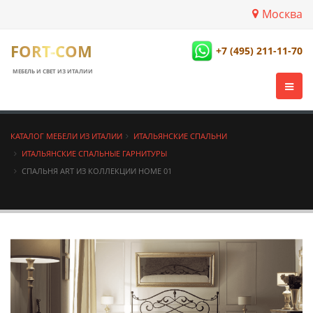
Москва
FORT-COM
+7 (495) 211-11-70
МЕБЕЛЬ И СВЕТ ИЗ ИТАЛИИ
КАТАЛОГ МЕБЕЛИ ИЗ ИТАЛИИ
ИТАЛЬЯНСКИЕ СПАЛЬНИ
ИТАЛЬЯНСКИЕ СПАЛЬНЫЕ ГАРНИТУРЫ
СПАЛЬНЯ ART ИЗ КОЛЛЕКЦИИ HOME 01