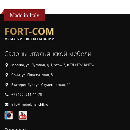
Made in Italy
FORT-COM
МЕБЕЛЬ И СВЕТ ИЗ ИТАЛИИ
Салоны итальянской мебели
Москва, ул. Луговая, д. 1, этаж 3, в ТД «ТРИ КИТА».
Сочи, ул. Пластунская, 81
Екатеринбург ул. Студенческая, 11
+7 (495) 211-11-70
info@mebelvnalichii.ru