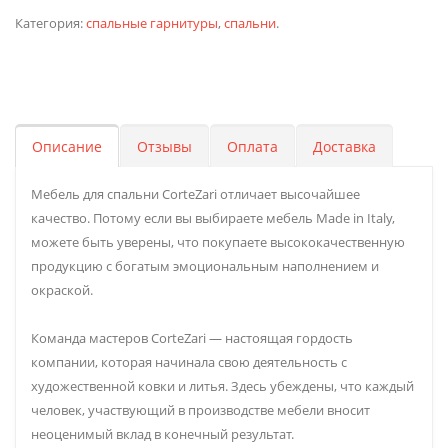
Категория:
спальные гарнитуры
,
спальни
.
Описание
Отзывы
Оплата
Доставка
Мебель для спальни CorteZari отличает высочайшее
качество. Потому если вы выбираете мебель Made in Italy,
можете быть уверены, что покупаете высококачественную
продукцию с богатым эмоциональным наполнением и
окраской.
Команда мастеров CorteZari — настоящая гордость
компании, которая начинала свою деятельность с
художественной ковки и литья. Здесь убеждены, что каждый
человек, участвующий в производстве мебели вносит
неоценимый вклад в конечный результат.