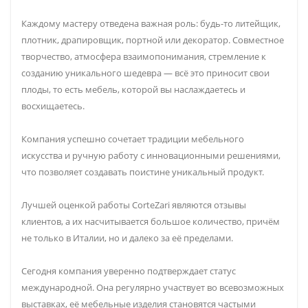
Каждому мастеру отведена важная роль: будь-то литейщик,
плотник, драпировщик, портной или декоратор. Совместное
творчество, атмосфера взаимопонимания, стремление к
созданию уникального шедевра — всё это приносит свои
плоды, то есть мебель, которой вы наслаждаетесь и
восхищаетесь.
Компания успешно сочетает традиции мебельного
искусства и ручную работу с инновационными решениями,
что позволяет создавать поистине уникальный продукт.
Лучшей оценкой работы CorteZari являются отзывы
клиентов, а их насчитывается большое количество, причём
не только в Италии, но и далеко за её пределами.
Сегодня компания уверенно подтверждает статус
международной. Она регулярно участвует во всевозможных
выставках, её мебельные изделия становятся частыми