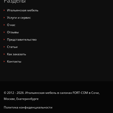
Разделы
Итальянская мебель
Услуги и сервис
О нас
Отзывы
Представительство
Статьи
Как заказать
Контакты
© 2012 - 2026. Итальянская мебель в салонах FORT-COM в Сочи,
Москве, Екатеринбурге
Политика конфиденциальности