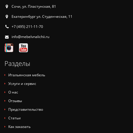
Сочи, ул. Пластунская, 81
Екатеринбург ул. Студенческая, 11
+7 (495) 211-11-70
info@mebelvnalichii.ru
Разделы
Итальянская мебель
Услуги и сервис
О нас
Отзывы
Представительство
Статьи
Как заказать