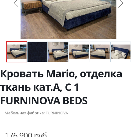
Кровать Mario, отделка
ткань кат.A, C 1
FURNINOVA BEDS
Мебельная фабрика:
FURNINOVA
176 900 руб.