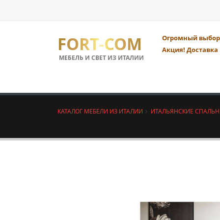
FORT-COM
Огромный выбор 
Акция! Доставка 
МЕБЕЛЬ И СВЕТ ИЗ ИТАЛИИ
КАТАЛОГ МЕБЕЛИ ИЗ ИТАЛИИ
ИТАЛЬЯНСКИЕ СПАЛЬ