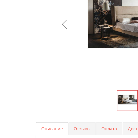
Описание
Отзывы
Оплата
Дост