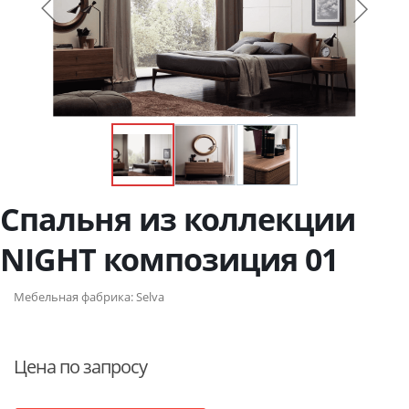
Спальня из коллекции
NIGHT композиция 01
Мебельная фабрика:
Selva
Цена по запросу