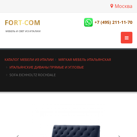
Москва
FORT-COM
+7 (495) 211-11-70
МЕБЕЛЬ И СВЕТ ИЗ ИТАЛИИ
КАТАЛОГ МЕБЕЛИ ИЗ ИТАЛИИ
МЯГКАЯ МЕБЕЛЬ ИТАЛЬЯНСКАЯ
ИТАЛЬЯНСКИЕ ДИВАНЫ ПРЯМЫЕ И УГЛОВЫЕ
SOFA EICHHOLTZ ROCHDALE