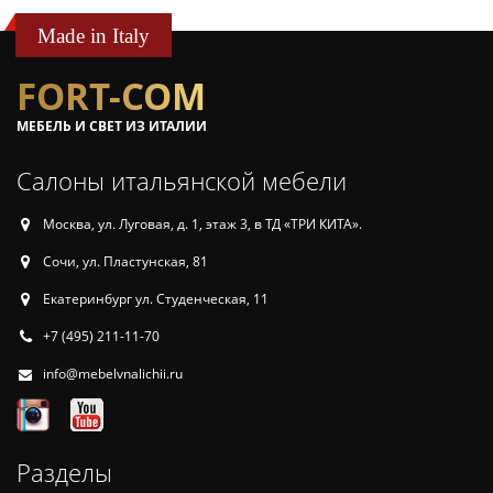
Made in Italy
FORT-COM
МЕБЕЛЬ И СВЕТ ИЗ ИТАЛИИ
Салоны итальянской мебели
Москва, ул. Луговая, д. 1, этаж 3, в ТД «ТРИ КИТА».
Сочи, ул. Пластунская, 81
Екатеринбург ул. Студенческая, 11
+7 (495) 211-11-70
info@mebelvnalichii.ru
Разделы