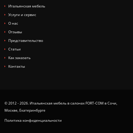
Итальянская мебель
Услуги и сервис
О нас
Отзывы
Представительство
Статьи
Как заказать
Контакты
© 2012 - 2026. Итальянская мебель в салонах FORT-COM в Сочи,
Москве, Екатеринбурге
Политика конфиденциальности