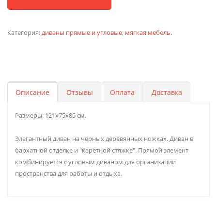
Категория:
диваны прямые и угловые
,
мягкая мебель
.
Описание
Отзывы
Оплата
Доставка
Размеры: 121х75х85 см.
Элегантный диван на черных деревянных ножках. Диван в
бархатной отделке и "каретной стяжке". Прямой элемент
комбинируется с угловым диваном для организации
пространства для работы и отдыха.