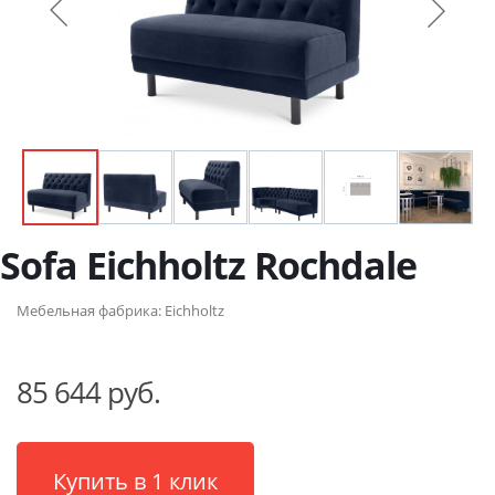
Sofa Eichholtz Rochdale
Мебельная фабрика:
Eichholtz
85 644 руб.
Купить в 1 клик