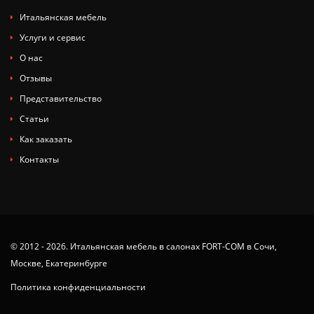
Итальянская мебель
Услуги и сервис
О нас
Отзывы
Представительство
Статьи
Как заказать
Контакты
© 2012 - 2026. Итальянская мебель в салонах FORT-COM в Сочи,
Москве, Екатеринбурге
Политика конфиденциальности