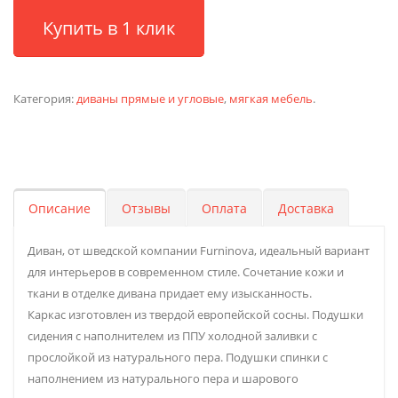
Купить в 1 клик
Категория:
диваны прямые и угловые
,
мягкая мебель
.
Описание
Отзывы
Оплата
Доставка
Диван, от шведской компании Furninova, идеальный вариант
для интерьеров в современном стиле. Сочетание кожи и
ткани в отделке дивана придает ему изысканность.
Каркас изготовлен из твердой европейской сосны. Подушки
сидения с наполнителем из ППУ холодной заливки c
прослойкой из натурального пера. Подушки спинки с
наполнением из натурального пера и шарового