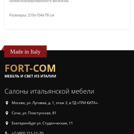
силиконизированного волокна.
Размеры: 210x104x78 см
Made in Italy
FORT-COM
МЕБЕЛЬ И СВЕТ ИЗ ИТАЛИИ
Салоны итальянской мебели
Москва, ул. Луговая, д. 1, этаж 3, в ТД «ТРИ КИТА».
Сочи, ул. Пластунская, 81
Екатеринбург ул. Студенческая, 11
+7 (495) 211-11-70