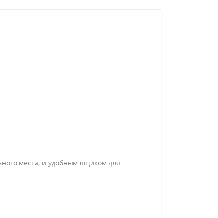
ьного места, и удобным ящиком для