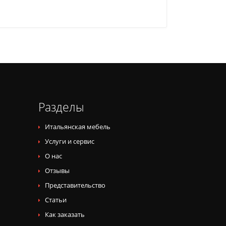
Разделы
Итальянская мебель
Услуги и сервис
О нас
Отзывы
Представительство
Статьи
Как заказать