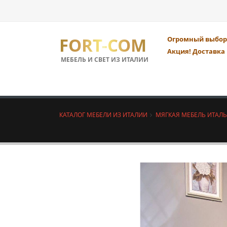
FORT-COM
Огромный выбор 
Акция! Доставка 
МЕБЕЛЬ И СВЕТ ИЗ ИТАЛИИ
КАТАЛОГ МЕБЕЛИ ИЗ ИТАЛИИ
МЯГКАЯ МЕБЕЛЬ ИТАЛ