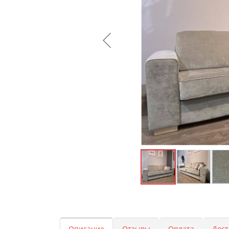
Описание
Отзывы
Оплата
Дост