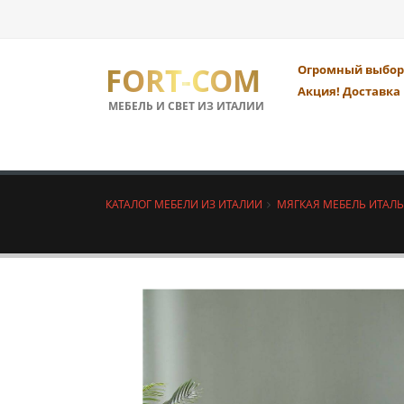
FORT-COM
Огромный выбор 
Акция! Доставка 
МЕБЕЛЬ И СВЕТ ИЗ ИТАЛИИ
КАТАЛОГ МЕБЕЛИ ИЗ ИТАЛИИ
МЯГКАЯ МЕБЕЛЬ ИТАЛ