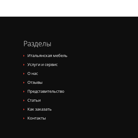
Разделы
Итальянская мебель
Услуги и сервис
О нас
Отзывы
Представительство
Статьи
Как заказать
Контакты