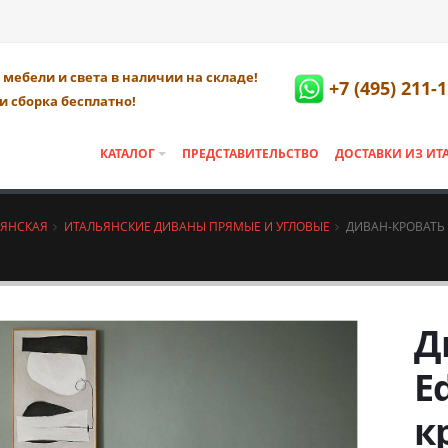
мебели и света в наличии на складе!
+7 (495) 211-
и сборка бесплатно!
КАТАЛОГ
ПРЕДСТАВИТЕЛЬСТВО
ДОСТАВКИ ИЗ ИТ
ЬЯНСКАЯ
ИТАЛЬЯНСКИЕ ДИВАНЫ ПРЯМЫЕ И УГЛОВЫЕ
ДИВАН-КРОВАТЬ
Д
E
к