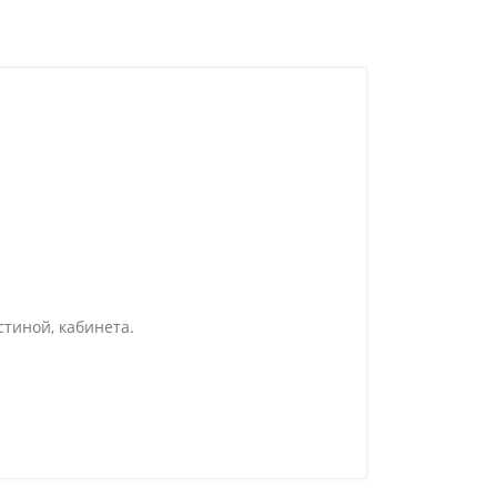
стиной, кабинета.