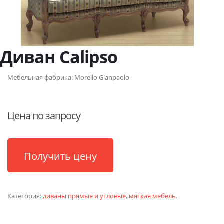
Диван Calipso
Мебельная фабрика:
Morello Gianpaolo
Цена по запросу
Получить цену
Категория:
диваны прямые и угловые
,
мягкая мебель
.