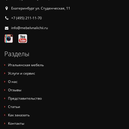
Екатеринбург ул. Студенческая, 11
+7 (495) 211-11-70
info@mebelvnalichii.ru
Разделы
Итальянская мебель
Услуги и сервис
О нас
Отзывы
Представительство
Статьи
Как заказать
Контакты