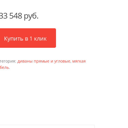
33 548 руб.
Купить в 1 клик
тегория:
диваны прямые и угловые
,
мягкая
бель
.