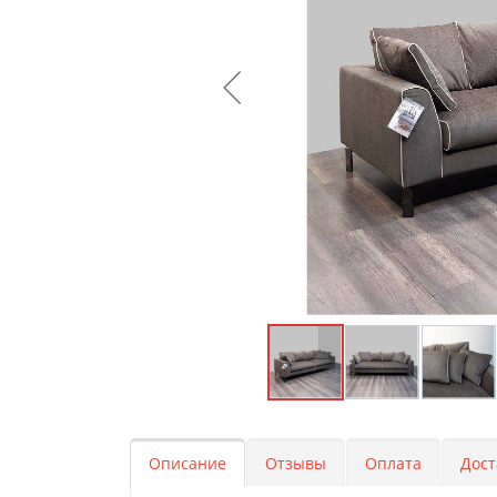
Описание
Отзывы
Оплата
Дост