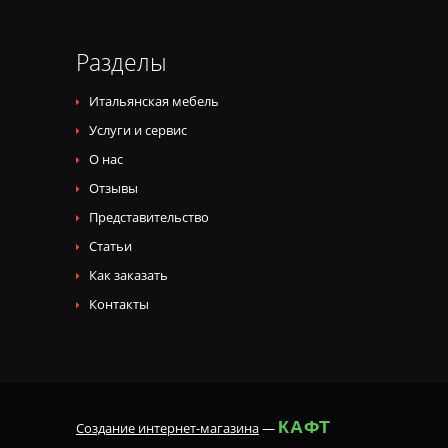
Разделы
Итальянская мебель
Услуги и сервис
О нас
Отзывы
Представительство
Статьи
Как заказать
Контакты
КАФТ
Создание интернет-магазина
—