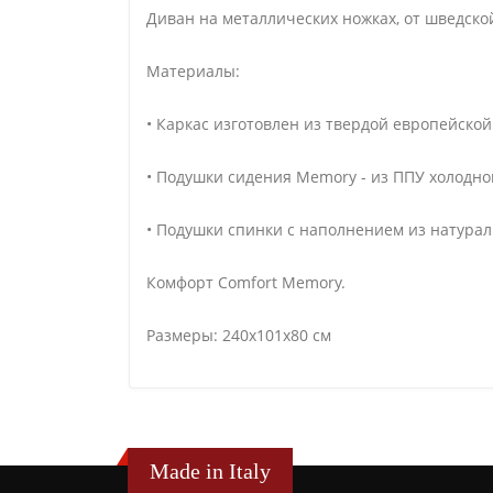
Диван на металлических ножках, от шведско
Материалы:
• Каркас изготовлен из твердой европейской
• Подушки сидения Memory - из ППУ холодно
• Подушки спинки с наполнением из натурал
Комфорт Comfort Memory.
Размеры: 240x101x80 см
Made in Italy