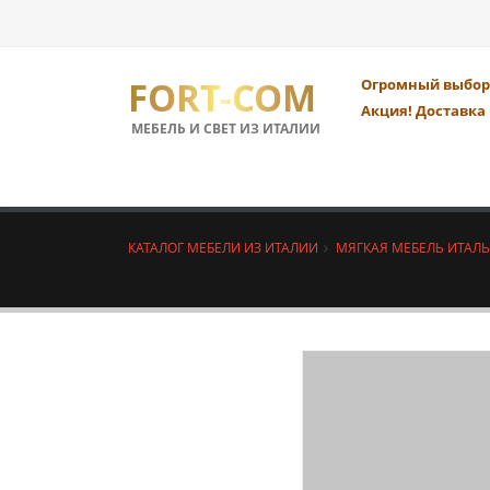
FORT-COM
Огромный выбор 
Акция! Доставка 
МЕБЕЛЬ И СВЕТ ИЗ ИТАЛИИ
КАТАЛОГ МЕБЕЛИ ИЗ ИТАЛИИ
МЯГКАЯ МЕБЕЛЬ ИТАЛ