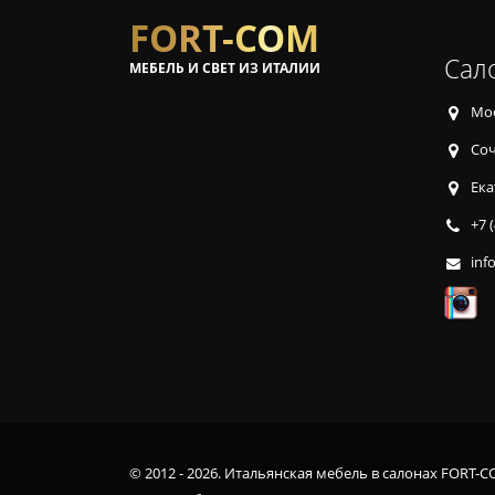
FORT-COM
Сал
МЕБЕЛЬ И СВЕТ ИЗ ИТАЛИИ
Мос
Соч
Ека
+7 
inf
© 2012 - 2026. Итальянская мебель в салонах FORT-C