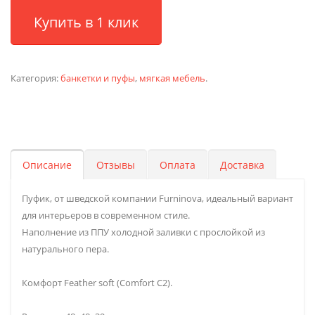
Купить в 1 клик
Категория:
банкетки и пуфы
,
мягкая мебель
.
Описание
Отзывы
Оплата
Доставка
Пуфик, от шведской компании Furninova, идеальный вариант
для интерьеров в современном стиле.
Наполнение из ППУ холодной заливки c прослойкой из
натурального пера.
Комфорт Feather soft (Comfort C2).