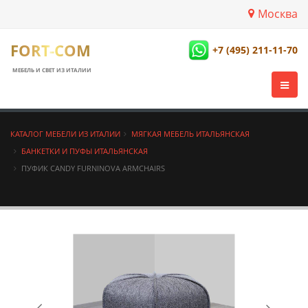
Москва
FORT-COM
+7 (495) 211-11-70
МЕБЕЛЬ И СВЕТ ИЗ ИТАЛИИ
КАТАЛОГ МЕБЕЛИ ИЗ ИТАЛИИ
МЯГКАЯ МЕБЕЛЬ ИТАЛЬЯНСКАЯ
БАНКЕТКИ И ПУФЫ ИТАЛЬЯНСКАЯ
ПУФИК CANDY FURNINOVA ARMCHAIRS