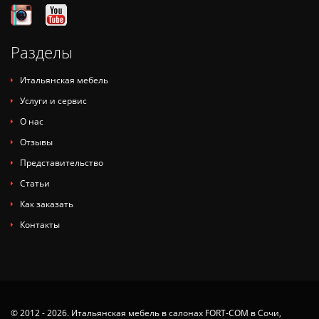
Разделы
Итальянская мебель
Услуги и сервис
О нас
Отзывы
Представительство
Статьи
Как заказать
Контакты
© 2012 - 2026. Итальянская мебель в салонах FORT-COM в Сочи,