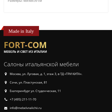
Размеры: 48x48x39 см
Made in Italy
FORT-COM
МЕБЕЛЬ И СВЕТ ИЗ ИТАЛИИ
Салоны итальянской мебели
Москва, ул. Луговая, д. 1, этаж 3, в ТД «ТРИ КИТА».
Сочи, ул. Пластунская, 81
Екатеринбург ул. Студенческая, 11
+7 (495) 211-11-70
info@mebelvnalichii.ru