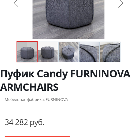
Пуфик Candy FURNINOVA
ARMCHAIRS
Мебельная фабрика:
FURNINOVA
34 282 руб.