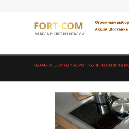
FORT-COM
Огромный выбор 
Акция! Доставка 
МЕБЕЛЬ И СВЕТ ИЗ ИТАЛИИ
КАТАЛОГ МЕБЕЛИ ИЗ ИТАЛИИ
КУХНИ ИЗ ИТАЛИИ В М