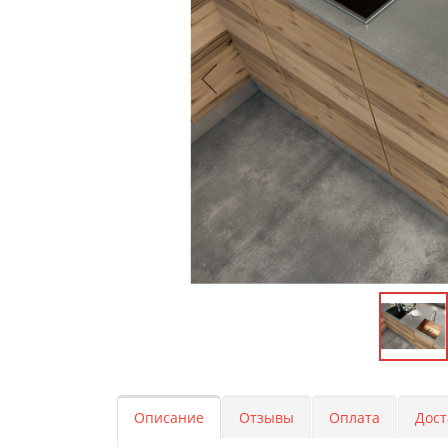
Описание
Отзывы
Оплата
Дост